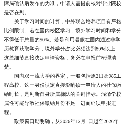
障局确认后发布的为准，申请人需提前核对毕业院校
是否在列。
关于学习时间的计算，中外联合培养项目有严格
比例限制。若在国内校区学习，境外学习时间和学分
不得低于总量的50%。若是利用暑假在国内通过非学
历教育获取学分，境外学分占比必须达到80%以上。
这些细节直接决定申请资格，务必在申报前梳理清
楚。
国内双一流大学的界定，一般包括原211及985工
程高校。这一身份认定直接影响硕士申请人的社保缴
纳时长，是判断自身所属梯队的关键指标。混淆学校
属性可能导致社保缴纳月份不足，进而延误申报进
程。
政策窗口期明确，从2026年12月1日起至2026年