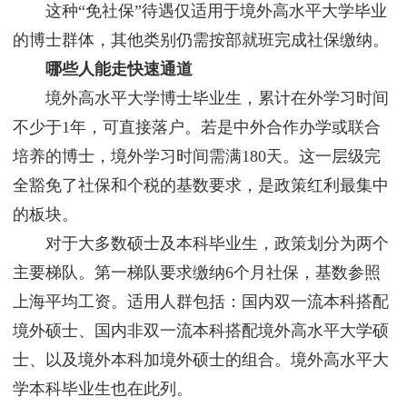
这种“免社保”待遇仅适用于境外高水平大学毕业
的博士群体，其他类别仍需按部就班完成社保缴纳。
哪些人能走快速通道
境外高水平大学博士毕业生，累计在外学习时间
不少于1年，可直接落户。若是中外合作办学或联合
培养的博士，境外学习时间需满180天。这一层级完
全豁免了社保和个税的基数要求，是政策红利最集中
的板块。
对于大多数硕士及本科毕业生，政策划分为两个
主要梯队。第一梯队要求缴纳6个月社保，基数参照
上海平均工资。适用人群包括：国内双一流本科搭配
境外硕士、国内非双一流本科搭配境外高水平大学硕
士、以及境外本科加境外硕士的组合。境外高水平大
学本科毕业生也在此列。