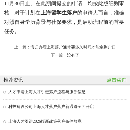
11月30日止。在此期间提交的申请，均按此版细则审
核。对于计划在
上海留学生落户
的申请人而言，准确
对照自身学历背景与社保要求，是启动流程前的首要
任务。
上一篇：
海归办理上海落户通常要多久时间才能拿到户口
下一篇：没有了
推荐资讯
点击咨询
人才申请上海人才引进落户流程与服务信息
科技建设公司上海人才落户落户新通道全面开启
上海人才引进2026版新政策落户条件放宽