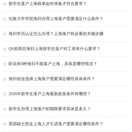
留学生落户上海税单如何准备才符合要求？
伦敦大学学院海归办理上海落户需要满足什么条件？
海归学历认证怎么办理？上海落户前必看的关键步骤
QS前两百海归上海留学生落户对工资有什么要求？
听说有8种海归不能落户上海，具体是哪些情况？
海归创业选择上海落户需要满足哪些具体条件？
2026年留学生落户上海最新政策条件有哪些？
留学生办理上海落户的期限要求具体是多久？
英国硕士想走上海人才引进落户需要满足哪些条件？