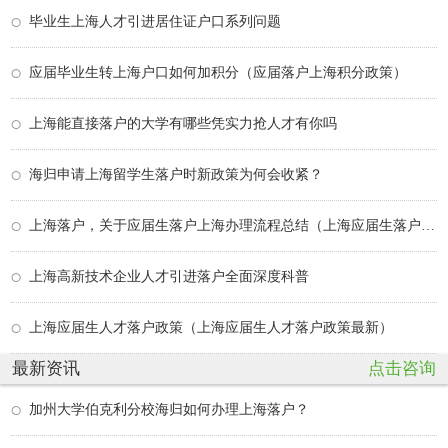
毕业生上海人才引进居住证户口系列问题
应届毕业生转上海户口如何加积分（应届落户上海积分政策）
上海能直接落户的大学有哪些凭实力抢人才有你吗
海归申请上海留学生落户时新政策为何会收紧？
上海落户，关于应届生落户上海办理流程总结（上海应届生落户操作流程）
上海高新技术企业人才引进落户全面深度科普
上海应届生人才落户政策（上海应届生人才落户政策最新）
最新资讯
点击咨询
加州大学伯克利分校海归如何办理上海落户？