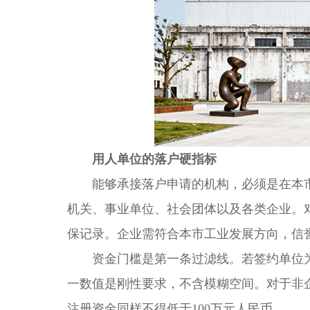
用人单位的落户硬指标
能够承接落户申请的机构，必须是在本市
机关、事业单位、社会团体以及各类企业。
保记录。企业需符合本市工业发展方向，信
资金门槛是第一条过滤线。若签约单位为上
一数值是刚性要求，不含模糊空间。对于非
注册资金同样不得低于100万元人民币。