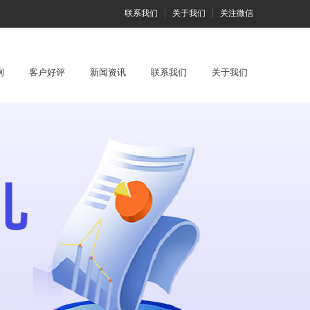
联系我们
关于我们
关注微信
例
客户好评
新闻资讯
联系我们
关于我们