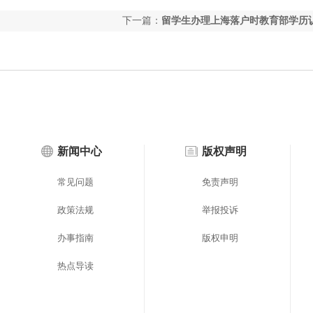
下一篇：
留学生办理上海落户时教育部学历
料
新闻中心
版权声明
常见问题
免责声明
政策法规
举报投诉
办事指南
版权申明
热点导读