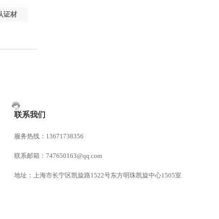
认证材
联系我们
服务热线：13671738356
联系邮箱：747650163@qq.com
地址：上海市长宁区凯旋路1522号东方明珠凯旋中心1505室