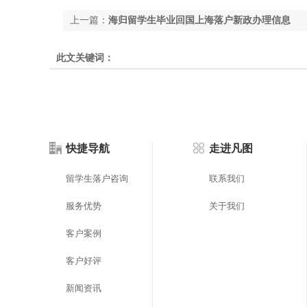
上一篇：
海归留学生毕业回国上海落户新政办理信息
此文关键词：
快捷导航
走进凡图
留学生落户咨询
联系我们
服务优势
关于我们
客户案例
客户好评
新闻资讯