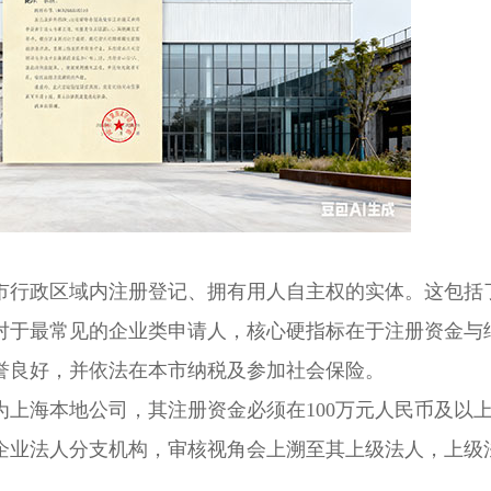
行政区域内注册登记、拥有用人自主权的实体。这包括
对于最常见的企业类申请人，核心硬指标在于注册资金与
誉良好，并依法在本市纳税及参加社会保险。
海本地公司，其注册资金必须在100万元人民币及以
企业法人分支机构，审核视角会上溯至其上级法人，上级