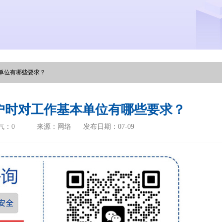
单位有哪些要求？
户时对工作基本单位有哪些要求？
气：
0
来源：网络
发布日期：07-09