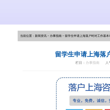
当前位置：
新闻资讯
>
办事指南
>
留学生申请上海落户时对工作基本
留学生申请上海落
栏目：
办事指南
人