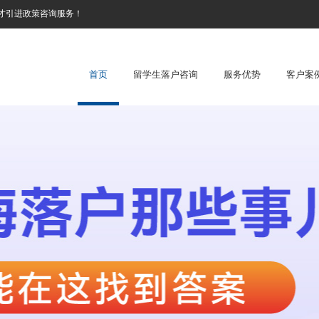
才引进政策咨询服务！
首页
留学生落户咨询
服务优势
客户案