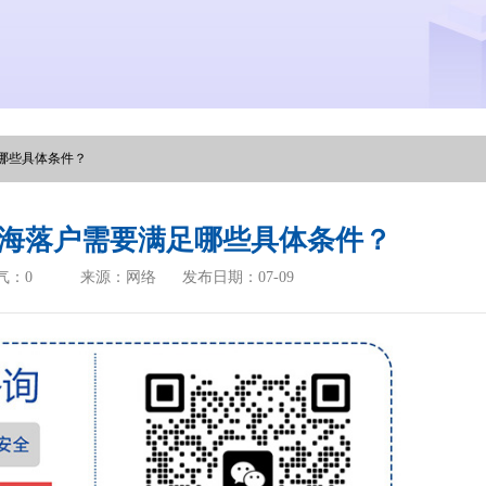
哪些具体条件？
海落户需要满足哪些具体条件？
气：
0
来源：网络
发布日期：07-09