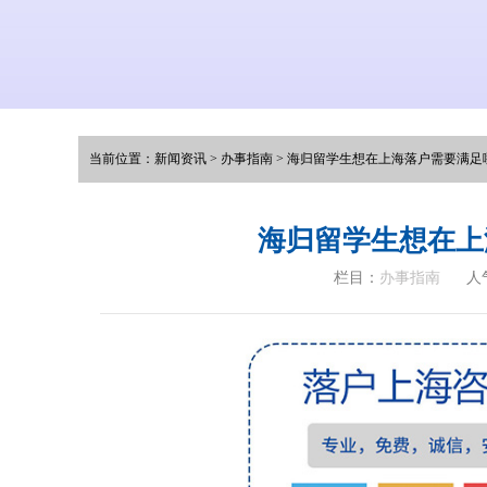
当前位置：
新闻资讯
>
办事指南
>
海归留学生想在上海落户需要满足
海归留学生想在上
栏目：
办事指南
人