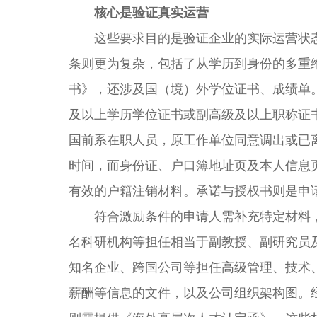
核心是验证真实运营
这些要求目的是验证企业的实际运营状态
条则更为复杂，包括了从学历到身份的多重
书》，还涉及国（境）外学位证书、成绩单
及以上学历学位证书或副高级及以上职称证
国前系在职人员，原工作单位同意调出或已
时间，而身份证、户口簿地址页及本人信息
有效的户籍注销材料。承诺与授权书则是申
符合激励条件的申请人需补充特定材料，
名科研机构等担任相当于副教授、副研究员及
知名企业、跨国公司等担任高级管理、技术
薪酬等信息的文件，以及公司组织架构图。