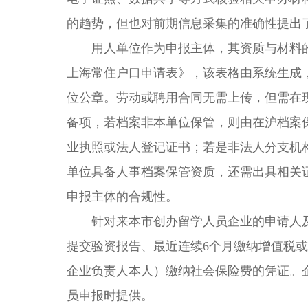
的趋势，但也对前期信息采集的准确性提出
用人单位作为申报主体，其资质与材料的
上海常住户口申请表》，该表格由系统生成
位公章。劳动或聘用合同无需上传，但需在
备项，若档案非本单位保管，则由在沪档案
业执照或法人登记证书；若是非法人分支机
单位具备人事档案保管资质，还需出具相关
申报主体的合规性。
针对来本市创办留学人员企业的申请人及
提交验资报告、最近连续6个月缴纳增值税或
企业负责人本人）缴纳社会保险费的凭证。
员申报时提供。