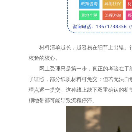
材料清单越长，越容易在细节上出错。很
核验的核心。
网上受理只是第一步，真正的考验在于纸
子证照，部分纸质材料可免交；但若无法自
理点逐一提交。这种线上线下双重确认的机
糊地带都可能导致流程停滞。