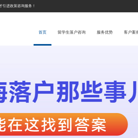
才引进政策咨询服务！
首页
留学生落户咨询
服务优势
客户案