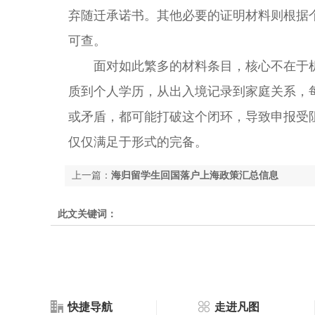
弃随迁承诺书。其他必要的证明材料则根据
可查。
面对如此繁多的材料条目，核心不在于机
质到个人学历，从出入境记录到家庭关系，
或矛盾，都可能打破这个闭环，导致申报受
仅仅满足于形式的完备。
上一篇：
海归留学生回国落户上海政策汇总信息
此文关键词：
快捷导航
走进凡图