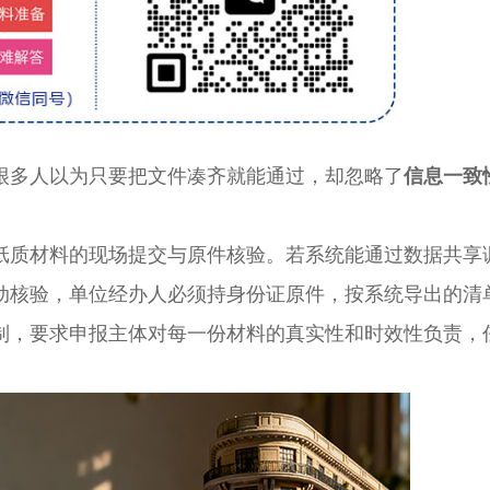
多人以为只要把文件凑齐就能通过，却忽略了
信息一致
质材料的现场提交与原件核验。若系统能通过数据共享
动核验，单位经办人必须持身份证原件，按系统导出的清
制，要求申报主体对每一份材料的真实性和时效性负责，