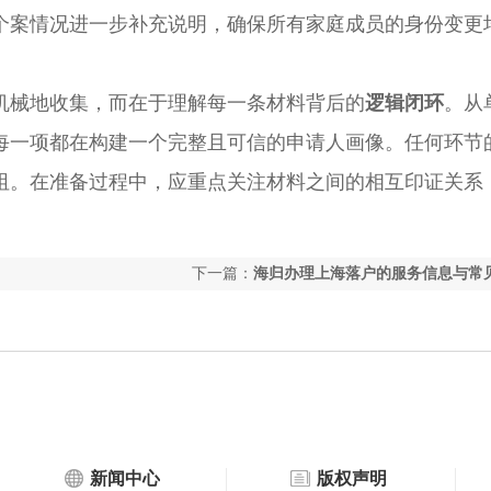
个案情况进一步补充说明，确保所有家庭成员的身份变更
械地收集，而在于理解每一条材料背后的
逻辑闭环
。从
每一项都在构建一个完整且可信的申请人画像。任何环节
阻。在准备过程中，应重点关注材料之间的相互印证关系
下一篇：
海归办理上海落户的服务信息与常
汇总
新闻中心
版权声明