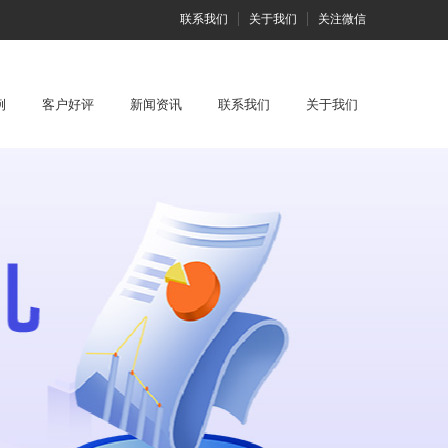
联系我们
关于我们
关注微信
例
客户好评
新闻资讯
联系我们
关于我们