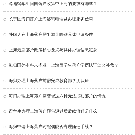
各地留学生回国落户政策中上海的要求有哪些？
长宁区海归落户上海咨询电话及办理服务信息
外国人在上海落户需要满足哪些具体申请条件
上海最新落户政策核心要点与具体办理信息汇总
海归国外本科未毕业，上海留学生落户学历认证怎么补救？
海归办理上海落户前需完成教育部学历认证
海归办理上海落户需警惕这六种无法成功落户的情况
留学生办理上海落户预审通过后后续流程是什么
海归申请上海落户时配偶能否办理随迁手续？