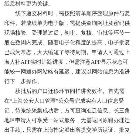
纸质材料更为关键。
线下递交材料时，需按照清单顺序整理原件与复
印件。若成绩单为电子版，需提供查询网址及密码供
现场核验。受理通过后，初审、复核、审批等环节一
般在数周内完成。随着电子化程度的提高，电子批复
已成为常态，大大缩短了等待周期。申请人可通过上
海人社APP实时追踪进度，但需注意APP显示状态可
能较一网通办网站略有延迟，建议以网站信息为准进
行下一步操作。
获批后的户口迁移环节同样讲究效率。首先需
在“上海公安人口管理”公众号完成实有人口信息登
记，待系统采集成功后，方可查询准迁信息。长三角
地区申请人可享受一站式服务，无需返回原籍办理迁
出手续，只需在上海指定派出所提交学历认证、批复