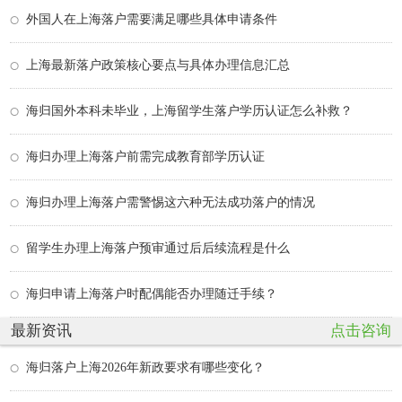
外国人在上海落户需要满足哪些具体申请条件
上海最新落户政策核心要点与具体办理信息汇总
海归国外本科未毕业，上海留学生落户学历认证怎么补救？
海归办理上海落户前需完成教育部学历认证
海归办理上海落户需警惕这六种无法成功落户的情况
留学生办理上海落户预审通过后后续流程是什么
海归申请上海落户时配偶能否办理随迁手续？
最新资讯
点击咨询
海归落户上海2026年新政要求有哪些变化？