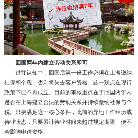
回国两年内建立劳动关系即可
过往认知中，回国后第一份工作必须在上海缴纳
社保和个税，否则将失去落户资格。这一观点在现行
政策下已不再成立。目前的审核重点在于回国两年内
是否在上海建立合法的劳动关系并持续缴纳社保与个
税。只要满足这一核心条件，此前的异地工作经历或
待业状态，只要累计待业时间未超过规定期限，便不
会影响申请资格。