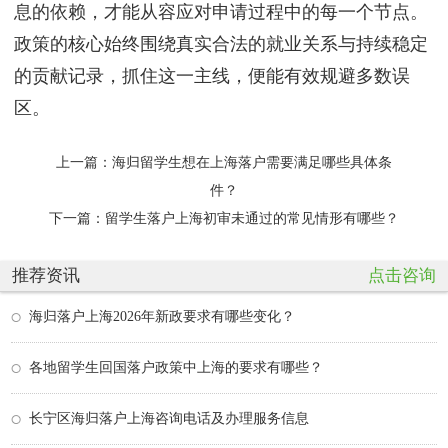
息的依赖，才能从容应对申请过程中的每一个节点。
政策的核心始终围绕真实合法的就业关系与持续稳定
的贡献记录，抓住这一主线，便能有效规避多数误
区。
上一篇：
海归留学生想在上海落户需要满足哪些具体条
件？
下一篇：
留学生落户上海初审未通过的常见情形有哪些？
推荐资讯
点击咨询
海归落户上海2026年新政要求有哪些变化？
各地留学生回国落户政策中上海的要求有哪些？
长宁区海归落户上海咨询电话及办理服务信息