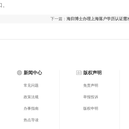
口。
下一篇：
海归博士办理上海落户学历认证需
些材料？
新闻中心
版权声明
常见问题
免责声明
政策法规
举报投诉
办事指南
版权申明
热点导读