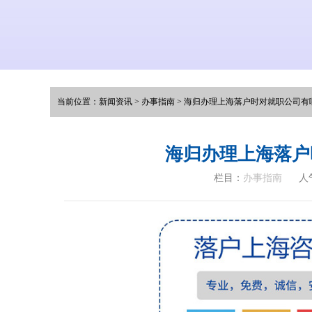
当前位置：
新闻资讯
>
办事指南
>
海归办理上海落户时对就职公司有
海归办理上海落户
栏目：
办事指南
人