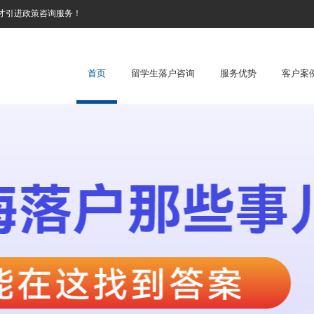
才引进政策咨询服务！
首页
留学生落户咨询
服务优势
客户案