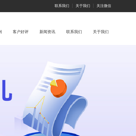
联系我们
关于我们
关注微信
例
客户好评
新闻资讯
联系我们
关于我们