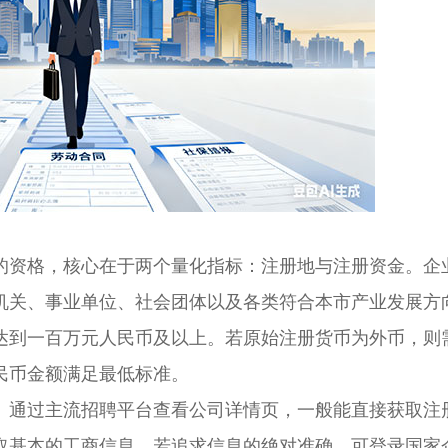
资格，核心在于两个量化指标：注册地与注册资金。企
机关、事业单位、社会团体以及各类符合本市产业发展方
达到一百万元人民币及以上。若原始注册货币为外币，则
民币金额满足最低标准。
通过主流招聘平台查看公司详情页，一般能直接获取注
取基本的工商信息。若追求信息的绝对准确，可登录国家