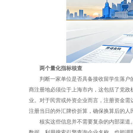
两个量化指标核查
判断一家单位是否具备接收留学生落户的
商注册地必须位于上海市内，这包括了党政
业。对于民营或外资企业而言，注册资金需
注册当日的外汇牌价折算，确保换算后的人
核实这些信息并不需要复杂的内部渠道。
数据。利用搜索引擎查询企业名称，也能调