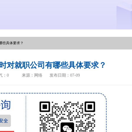
哪些具体要求？
时对就职公司有哪些具体要求？
气：
0
来源：网络
发布日期：07-09