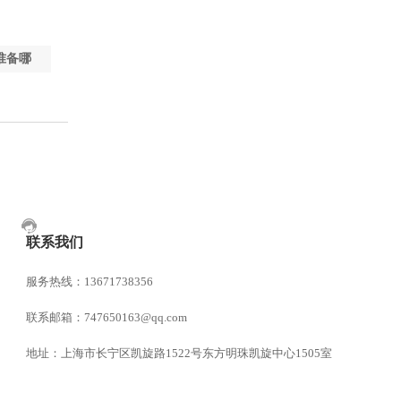
准备哪
联系我们
服务热线：13671738356
联系邮箱：747650163@qq.com
地址：上海市长宁区凯旋路1522号东方明珠凯旋中心1505室