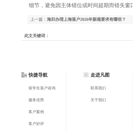
细节，避免因主体错位或时间超期而错失窗
上一篇：
海归办理上海落户2026年新规要求有哪些？
此文关键词：
快捷导航
走进凡图
留学生落户咨询
联系我们
服务优势
关于我们
客户案例
客户好评