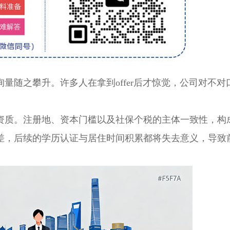
询量随之攀升。许多人在拿到offer后才惊觉，公司对不对
质。注册地、资本门槛以及社保个税的主体一致性，构
差，后续的学历认证与居住时间积累都将失去意义，导致