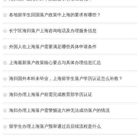
各地留学生回国落户政策中上海的要求有哪些？
长宁区海归落户上海咨询电话及办理服务信息
外国人在上海落户需要满足哪些具体申请条件
上海最新落户政策核心要点与具体办理信息汇总
海归国外本科未毕业，上海留学生落户学历认证怎么补救？
海归办理上海落户前需完成教育部学历认证
海归办理上海落户需警惕这六种无法成功落户的情况
留学生办理上海落户预审通过后后续流程是什么