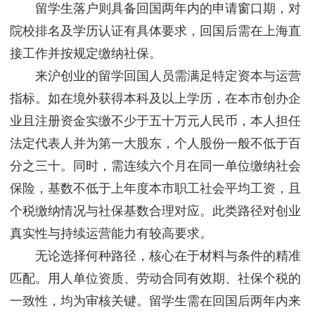
留学生落户则具备回国两年内的申请窗口期，对
院校排名及学历认证有具体要求，回国后需在上海直
接工作并按规定缴纳社保。
来沪创业的留学回国人员需满足特定资本与运营
指标。如在境外获得本科及以上学历，在本市创办企
业且注册资金实缴不少于五十万元人民币，本人担任
法定代表人并为第一大股东，个人股份一般不低于百
分之三十。同时，需连续六个月在同一单位缴纳社会
保险，基数不低于上年度本市职工社会平均工资，且
个税缴纳情况与社保基数合理对应。此类路径对创业
真实性与持续运营能力有较高要求。
无论选择何种路径，核心在于材料与条件的精准
匹配。用人单位资质、劳动合同有效期、社保个税的
一致性，均为审核关键。留学生需在回国后两年内来