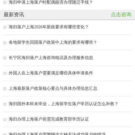
海归申请上海落户时配偶能否办理随迁手续？
最新资讯
点击咨询
海归落户上海2026年新政要求有哪些变化？
各地留学生回国落户政策中上海的要求有哪些？
长宁区海归落户上海咨询电话及办理服务信息
外国人在上海落户需要满足哪些具体申请条件
上海最新落户政策核心要点与具体办理信息汇总
海归国外本科未毕业，上海留学生落户学历认证怎么补救？
海归办理上海落户前需完成教育部学历认证
海归办理上海落户需警惕这六种无法成功落户的情况