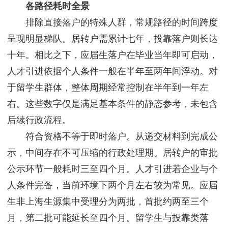
各路径耗时全景
排除直接落户的特殊人群，常规路径的时间跨度
呈现明显梯队。居转户需累计七年，投靠落户则长达
十年。相比之下，应届生落户在毕业当年即可启动，
人才引进依据个人条件一般在半年至两年间浮动。对
于留学生群体，整体周期经常控制在半年到一年左
右。这些数字仅是满足基本条件的静态参考，未包含
后续行政流程。
符合资格不等于即时落户。从递交材料到完成公
示，中间存在不可压缩的行政处理期。居转户的审批
公示环节一般耗时三至四个月。人才引进若企业与个
人条件完备，当前环境下两个月左右较为常见。应届
生非上海生源集中受理分为两批，首批约两至三个
月，第二批可能延长至四个月。留学生与投靠类落