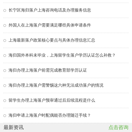
长宁区海归落户上海咨询电话及办理服务信息
外国人在上海落户需要满足哪些具体申请条件
上海最新落户政策核心要点与具体办理信息汇总
海归国外本科未毕业，上海留学生落户学历认证怎么补救？
海归办理上海落户前需完成教育部学历认证
海归办理上海落户需警惕这六种无法成功落户的情况
留学生办理上海落户预审通过后后续流程是什么
海归申请上海落户时配偶能否办理随迁手续？
最新资讯
点击咨询