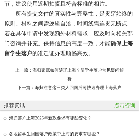
节，建议使用近期拍摄且符合标准的相片。
所有提交文件的真实性与完整性，是贯穿始终的
原则。材料之间需逻辑自洽，时间线需连贯无断点。
若在具体申请中发现额外材料需求，应及时向相关部
门咨询并补充。保持信息的高度一致，才能确保
上海
留学生落户
的准迁证办理顺畅高效。
上一篇：
海归家属如何随迁上海？留学生落户常见疑问解
析
下一篇：
海归注意这三类人回国后可快速办理上海落户
推荐资讯
点击咨询
海归落户上海2026年新政要求有哪些变化？
各地留学生回国落户政策中上海的要求有哪些？