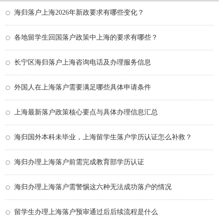
海归落户上海2026年新政要求有哪些变化？
各地留学生回国落户政策中上海的要求有哪些？
长宁区海归落户上海咨询电话及办理服务信息
外国人在上海落户需要满足哪些具体申请条件
上海最新落户政策核心要点与具体办理信息汇总
海归国外本科未毕业，上海留学生落户学历认证怎么补救？
海归办理上海落户前需完成教育部学历认证
海归办理上海落户需警惕这六种无法成功落户的情况
留学生办理上海落户预审通过后后续流程是什么