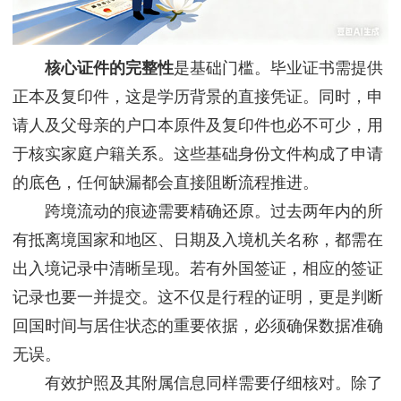
核心证件的完整性
是基础门槛。毕业证书需提供
正本及复印件，这是学历背景的直接凭证。同时，申
请人及父母亲的户口本原件及复印件也必不可少，用
于核实家庭户籍关系。这些基础身份文件构成了申请
的底色，任何缺漏都会直接阻断流程推进。
跨境流动的痕迹需要精确还原。过去两年内的所
有抵离境国家和地区、日期及入境机关名称，都需在
出入境记录中清晰呈现。若有外国签证，相应的签证
记录也要一并提交。这不仅是行程的证明，更是判断
回国时间与居住状态的重要依据，必须确保数据准确
无误。
有效护照及其附属信息同样需要仔细核对。除了