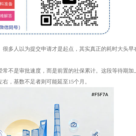
很多人以为提交申请才是起点，其实真正的耗时大头早
经常不是审批速度，而是前置的社保累计。这段等待期加
左右，基数不足者则可能延至15个月。