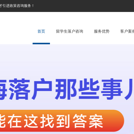
才引进政策咨询服务！
首页
留学生落户咨询
服务优势
客户案