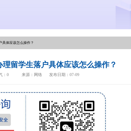
户具体应该怎么操作？
办理留学生落户具体应该怎么操作？
气：
0
来源：网络
发布日期：07-09