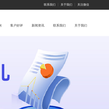
联系我们
关于我们
关注微信
例
客户好评
新闻资讯
联系我们
关于我们