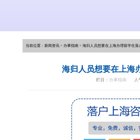
当前位置：
新闻资讯
>
办事指南
>
海归人员想要在上海办理留学生落
海归人员想要在上海
栏目：
办事指南
人