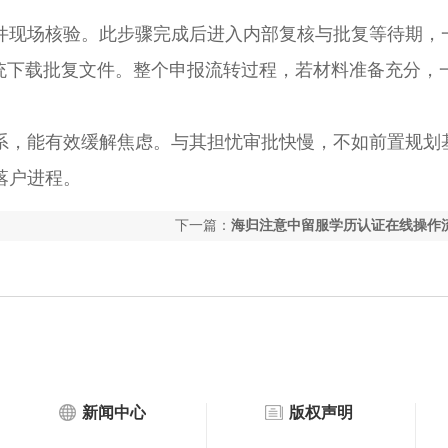
现场核验。此步骤完成后进入内部复核与批复等待期，
系统下载批复文件。整个申报流转过程，若材料准备充分，
系，能有效缓解焦虑。与其担忧审批快慢，不如前置规划
落户进程。
下一篇：
海归注意中留服学历认证在线操作
海落户
新闻中心
版权声明