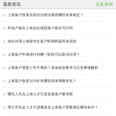
最新资讯
点击咨询
上海落户政策涉及的法律法规有哪些具体规定？
外地户籍在上海交社保想落户南京可行吗
海归办理上海留学生落户时调档函具体流程
上海落户申请进行到哪一阶段可以取消办理？
上海落户需签三年不离职？具体政策要求与注意事项解析
上海落户政策2026年有哪些具体调整变化？
哪些人符合上海人才引进直接落户要求呢
博士学历走人才引进通道在上海落户需要满足哪些条件？