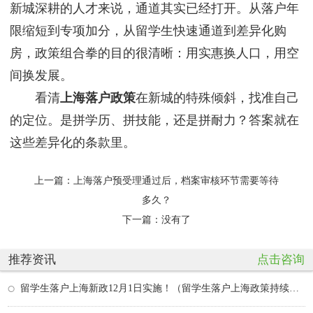
新城深耕的人才来说，通道其实已经打开。从落户年
限缩短到专项加分，从留学生快速通道到差异化购
房，政策组合拳的目的很清晰：用实惠换人口，用空
间换发展。
看清
上海落户政策
在新城的特殊倾斜，找准自己
的定位。是拼学历、拼技能，还是拼耐力？答案就在
这些差异化的条款里。
上一篇：
上海落户预受理通过后，档案审核环节需要等待
多久？
下一篇：没有了
推荐资讯
点击咨询
留学生落户上海新政12月1日实施！（留学生落户上海政策持续多久）