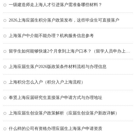
一级建造师走上海人才引进落户需准备哪些材料？
2026上海应届生积分落户政策发布，这些毕业生可直接落户
上海落户中介能不能办理？机构服务信息参考
留学生如何能够快速2个月拿到上海户口本？（留学人员申办上海户口）
上海应届生落户2026版政策条件材料流程与办理信息
上海积分怎么入户（积分入户上海流程）
奉贤上海应届研究生直接落户申请方式与办理地址
上海应届生创业落户政策解析（应届生创业落户新政详解）
什么样的公司有资格办理应届生上海落户申请资质