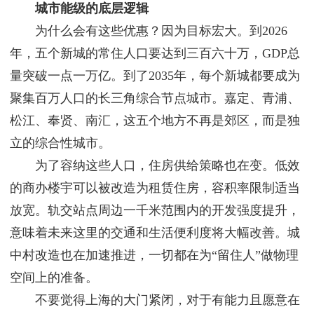
城市能级的底层逻辑
为什么会有这些优惠？因为目标宏大。到2026
年，五个新城的常住人口要达到三百六十万，GDP总
量突破一点一万亿。到了2035年，每个新城都要成为
聚集百万人口的长三角综合节点城市。嘉定、青浦、
松江、奉贤、南汇，这五个地方不再是郊区，而是独
立的综合性城市。
为了容纳这些人口，住房供给策略也在变。低效
的商办楼宇可以被改造为租赁住房，容积率限制适当
放宽。轨交站点周边一千米范围内的开发强度提升，
意味着未来这里的交通和生活便利度将大幅改善。城
中村改造也在加速推进，一切都在为“留住人”做物理
空间上的准备。
不要觉得上海的大门紧闭，对于有能力且愿意在