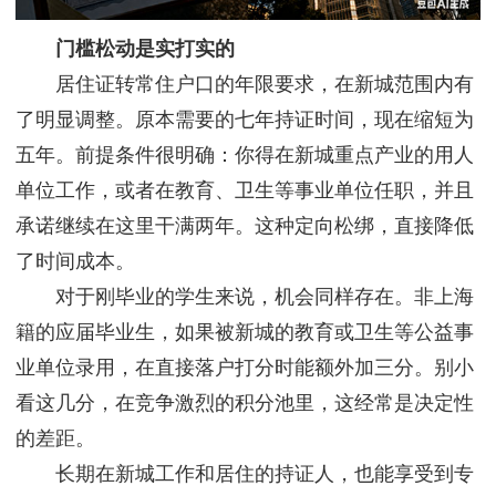
门槛松动是实打实的
居住证转常住户口的年限要求，在新城范围内有
了明显调整。原本需要的七年持证时间，现在缩短为
五年。前提条件很明确：你得在新城重点产业的用人
单位工作，或者在教育、卫生等事业单位任职，并且
承诺继续在这里干满两年。这种定向松绑，直接降低
了时间成本。
对于刚毕业的学生来说，机会同样存在。非上海
籍的应届毕业生，如果被新城的教育或卫生等公益事
业单位录用，在直接落户打分时能额外加三分。别小
看这几分，在竞争激烈的积分池里，这经常是决定性
的差距。
长期在新城工作和居住的持证人，也能享受到专