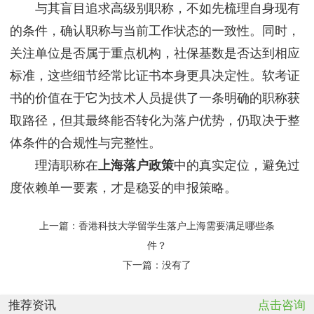
与其盲目追求高级别职称，不如先梳理自身现有
的条件，确认职称与当前工作状态的一致性。同时，
关注单位是否属于重点机构，社保基数是否达到相应
标准，这些细节经常比证书本身更具决定性。软考证
书的价值在于它为技术人员提供了一条明确的职称获
取路径，但其最终能否转化为落户优势，仍取决于整
体条件的合规性与完整性。
理清职称在
上海落户政策
中的真实定位，避免过
度依赖单一要素，才是稳妥的申报策略。
上一篇：
香港科技大学留学生落户上海需要满足哪些条
件？
下一篇：没有了
推荐资讯
点击咨询