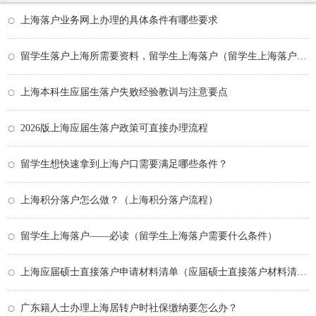
上海落户业务网上办理的具体条件有哪些要求
留学生落户上海所需要资料，留学生上海落户（留学生上海落户需要哪些材料）
上海本科生应届生落户失败经验教训与注意要点
2026版上海应届生落户政策可直接办理流程
留学生想快速拿到上海户口需要满足哪些条件？
上海积分落户怎么做？（上海积分落户流程）
留学生上海落户——必读（留学生上海落户需要什么条件）
上海应届硕士直接落户申请材料清单（应届硕士直接落户材料清单）
广东籍人士办理上海居转户时社保缴纳要怎么办？