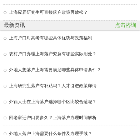
上海应届研究生可直接落户政策再放松？
最新资讯
点击咨询
上海户口对高考有哪些具体优势与政策福利
农村户口办理上海落户究竟有哪些实际用处？
外地人想落户上海需要满足哪些具体申请条件？
上海研究生落户有补贴吗？人才引进政策详情
外籍人士在上海落户选择哪个区比较合适呢？
回老家迁户口要多久？上海落户办理时间解析
外地人落户上海需要什么条件及办理手续？