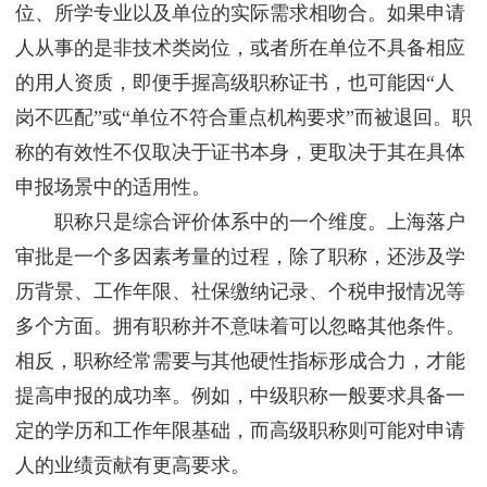
位、所学专业以及单位的实际需求相吻合。如果申请
人从事的是非技术类岗位，或者所在单位不具备相应
的用人资质，即便手握高级职称证书，也可能因“人
岗不匹配”或“单位不符合重点机构要求”而被退回。职
称的有效性不仅取决于证书本身，更取决于其在具体
申报场景中的适用性。
职称只是综合评价体系中的一个维度。上海落户
审批是一个多因素考量的过程，除了职称，还涉及学
历背景、工作年限、社保缴纳记录、个税申报情况等
多个方面。拥有职称并不意味着可以忽略其他条件。
相反，职称经常需要与其他硬性指标形成合力，才能
提高申报的成功率。例如，中级职称一般要求具备一
定的学历和工作年限基础，而高级职称则可能对申请
人的业绩贡献有更高要求。