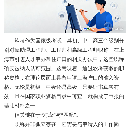
软考作为国家级考试，其初、中、高三个级别分
别对应助理工程师、工程师和高级工程师职称。在上
海市引进人才申办常住户口的相关办法中，这些职称
确实被纳入认可范围。这意味着，通过软考获取的职
称资格，在理论层面上具备申请上海户口的准入资
格。无论是初级、中级还是高级，只要证书真实有
效，且在国家职业资格目录中可查，就构成了申报的
基础材料之一。
但关键在于“对应”与“匹配”。
职称并非孤立存在，它需要与申请人的工作岗