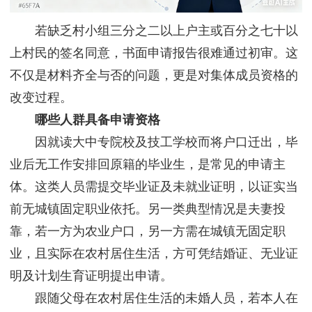
若缺乏村小组三分之二以上户主或百分之七十以
上村民的签名同意，书面申请报告很难通过初审。这
不仅是材料齐全与否的问题，更是对集体成员资格的
改变过程。
哪些人群具备申请资格
因就读大中专院校及技工学校而将户口迁出，毕
业后无工作安排回原籍的毕业生，是常见的申请主
体。这类人员需提交毕业证及未就业证明，以证实当
前无城镇固定职业依托。另一类典型情况是夫妻投
靠，若一方为农业户口，另一方需在城镇无固定职
业，且实际在农村居住生活，方可凭结婚证、无业证
明及计划生育证明提出申请。
跟随父母在农村居住生活的未婚人员，若本人在