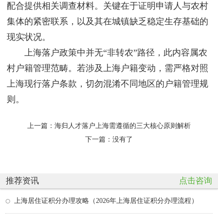
配合提供相关调查材料。关键在于证明申请人与农村
集体的紧密联系，以及其在城镇缺乏稳定生存基础的
现实状况。
上海落户政策中并无“非转农”路径，此内容属农
村户籍管理范畴。若涉及上海户籍变动，需严格对照
上海现行落户条款，切勿混淆不同地区的户籍管理规
则。
上一篇：
海归人才落户上海需遵循的三大核心原则解析
下一篇：没有了
推荐资讯
点击咨询
上海居住证积分办理攻略（2026年上海居住证积分办理流程）