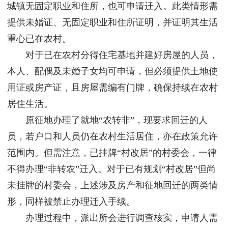
城镇无固定职业和住所，也可申请迁入。此类情形需
提供未婚证、无固定职业和住所证明，并证明其生活
重心已在农村。
对于已在农村分得住宅基地并建好房屋的人员，
本人、配偶及未婚子女均可申请，但必须提供土地使
用证或房产证，且房屋需编有门牌，确保持续在农村
居住生活。
原征地办理了就地“农转非”，现要求回迁的人
员，若户口和人员仍在农村生活居住，亦在政策允许
范围内。但需注意，已挂牌“村改居”的村委会，一律
不得办理“非转农”迁入。对于已有规划“村改居”但尚
未挂牌的村委会，上述涉及房产和征地回迁的两类情
形，同样被禁止办理迁入手续。
办理过程中，派出所会进行调查核实，申请人需