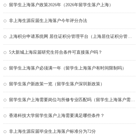
留学生上海落户政策2026年（2026年留学生落户上海）
非上海生源应届生上海落户今年评分办法
上海积分申请系统网 居住证积分管理平台（上海居住证积分管理公共平台）
5大新城上海应届研究生符合条件可直接落户吗？
留学生上海落户必须满一年（留学生上海落户有时间限制吗）
留学生落户新政策一览（留学生落户深圳新政策）
留学生落户上海需要岗位与所修专业匹配吗（留学生上海落户需要应届吗）
香港科技大学留学生落户上海需要满足哪些条件？
非上海生源应届毕业生上海落户标准分为72分