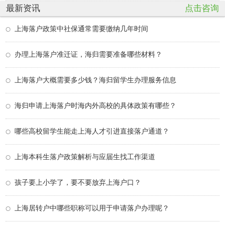
最新资讯
点击咨询
上海落户政策中社保通常需要缴纳几年时间
办理上海落户准迁证，海归需要准备哪些材料？
上海落户大概需要多少钱？海归留学生办理服务信息
海归申请上海落户时海内外高校的具体政策有哪些？
哪些高校留学生能走上海人才引进直接落户通道？
上海本科生落户政策解析与应届生找工作渠道
孩子要上小学了，要不要放弃上海户口？
上海居转户中哪些职称可以用于申请落户办理呢？