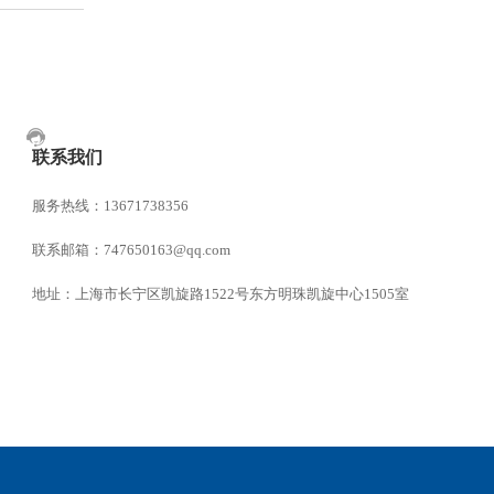
联系我们
服务热线：13671738356
联系邮箱：747650163@qq.com
地址：上海市长宁区凯旋路1522号东方明珠凯旋中心1505室