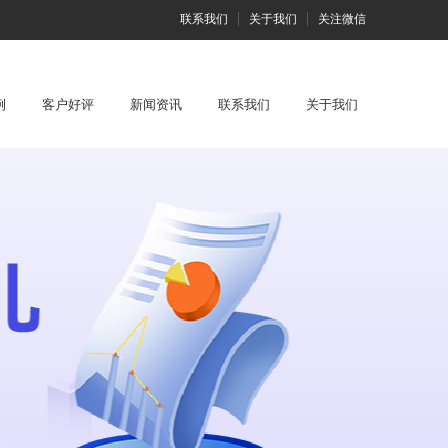
联系我们
关于我们
关注微信
例
客户好评
新闻资讯
联系我们
关于我们