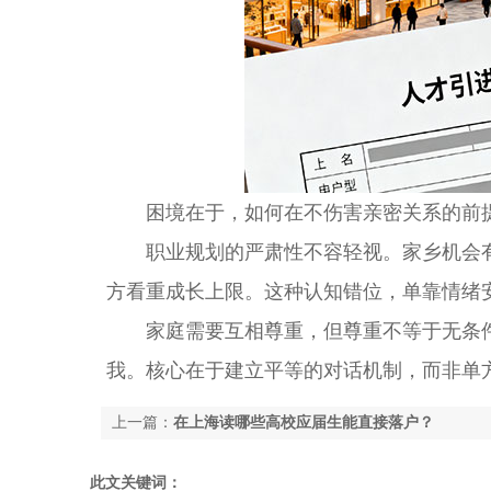
困境在于，如何在不伤害亲密关系的前提
职业规划的严肃性不容轻视。家乡机会有
方看重成长上限。这种认知错位，单靠情绪
家庭需要互相尊重，但尊重不等于无条件
我。核心在于建立平等的对话机制，而非单
上一篇：
在上海读哪些高校应届生能直接落户？
此文关键词：