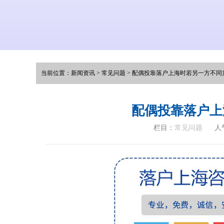
当前位置：
新闻资讯
>
常见问题
>
配偶投靠落户上海时若另一方不同
配偶投靠落户上
栏目：
常见问题
人