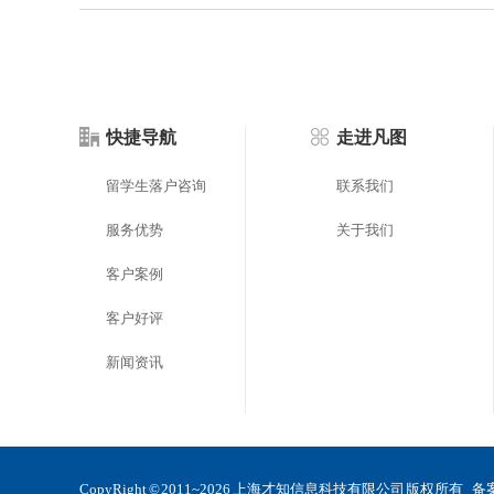
快捷导航
走进凡图
留学生落户咨询
联系我们
服务优势
关于我们
客户案例
客户好评
新闻资讯
CopyRight © 2011~2026 上海才知信息科技有限公司 版权所有 