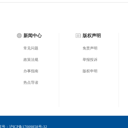
新闻中心
版权声明
常见问题
免责声明
政策法规
举报投诉
办事指南
版权申明
热点导读
备案号：
沪ICP备17009858号-32