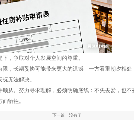
下，争取对个人发展空间的尊重。
限，长期妥协可能带来更大的遗憾。一方看重朝夕相处
安抚无法解决。
顺从。努力寻求理解，必须明确底线：不失去爱，也不
方面牺牲。
下一篇：没有了