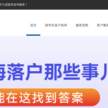
才引进政策咨询服务！
首页
留学生落户咨询
服务优势
客户案