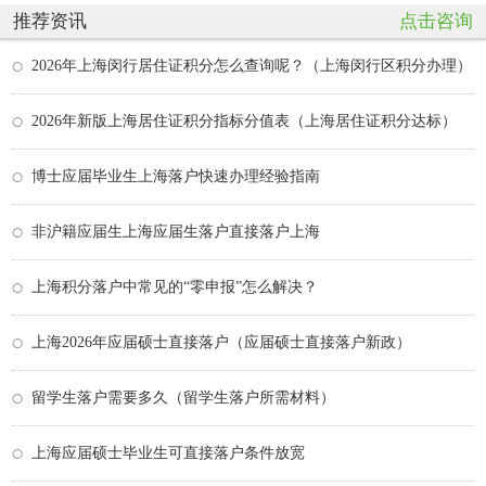
推荐资讯
点击咨询
2026年上海闵行居住证积分怎么查询呢？（上海闵行区积分办理）
2026年新版上海居住证积分指标分值表（上海居住证积分达标）
博士应届毕业生上海落户快速办理经验指南
非沪籍应届生上海应届生落户直接落户上海
上海积分落户中常见的“零申报”怎么解决？
上海2026年应届硕士直接落户（应届硕士直接落户新政）
留学生落户需要多久（留学生落户所需材料）
上海应届硕士毕业生可直接落户条件放宽