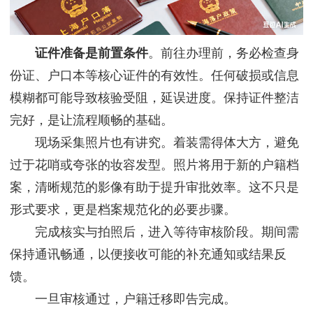
证件准备是前置条件
。前往办理前，务必检查身
份证、户口本等核心证件的有效性。任何破损或信息
模糊都可能导致核验受阻，延误进度。保持证件整洁
完好，是让流程顺畅的基础。
现场采集照片也有讲究。着装需得体大方，避免
过于花哨或夸张的妆容发型。照片将用于新的户籍档
案，清晰规范的影像有助于提升审批效率。这不只是
形式要求，更是档案规范化的必要步骤。
完成核实与拍照后，进入等待审核阶段。期间需
保持通讯畅通，以便接收可能的补充通知或结果反
馈。
一旦审核通过，户籍迁移即告完成。