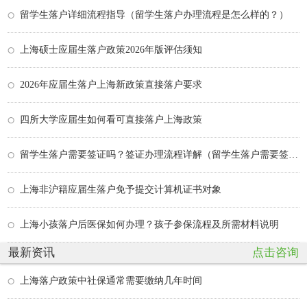
留学生落户详细流程指导（留学生落户办理流程是怎么样的？）
上海硕士应届生落户政策2026年版评估须知
2026年应届生落户上海新政策直接落户要求
四所大学应届生如何看可直接落户上海政策
留学生落户需要签证吗？签证办理流程详解（留学生落户需要签证吗？签证办理流程详解图）
上海非沪籍应届生落户免予提交计算机证书对象
上海小孩落户后医保如何办理？孩子参保流程及所需材料说明
最新资讯
点击咨询
上海落户政策中社保通常需要缴纳几年时间