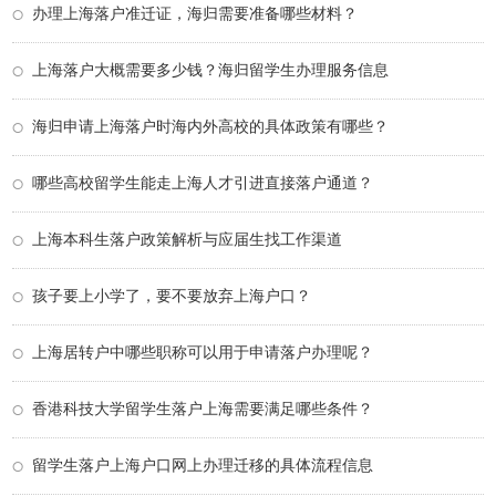
办理上海落户准迁证，海归需要准备哪些材料？
上海落户大概需要多少钱？海归留学生办理服务信息
海归申请上海落户时海内外高校的具体政策有哪些？
哪些高校留学生能走上海人才引进直接落户通道？
上海本科生落户政策解析与应届生找工作渠道
孩子要上小学了，要不要放弃上海户口？
上海居转户中哪些职称可以用于申请落户办理呢？
香港科技大学留学生落户上海需要满足哪些条件？
留学生落户上海户口网上办理迁移的具体流程信息