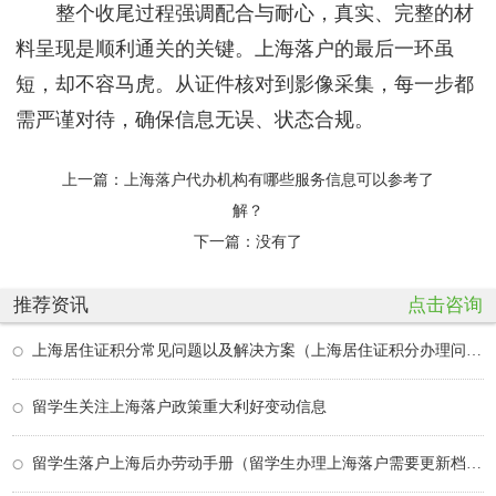
整个收尾过程强调配合与耐心，真实、完整的材
料呈现是顺利通关的关键。上海落户的最后一环虽
短，却不容马虎。从证件核对到影像采集，每一步都
需严谨对待，确保信息无误、状态合规。
上一篇：
上海落户代办机构有哪些服务信息可以参考了
解？
下一篇：没有了
推荐资讯
点击咨询
上海居住证积分常见问题以及解决方案（上海居住证积分办理问题）
留学生关注上海落户政策重大利好变动信息
留学生落户上海后办劳动手册（留学生办理上海落户需要更新档案吗）