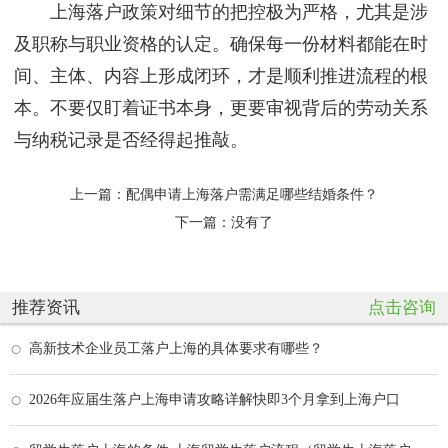
上海落户政策对细节的把控极为严格，尤其是涉
及职称与职业资格的认定。确保每一份材料都能在时
间、主体、内容上形成闭环，才是顺利推进流程的根
本。不要仅盯着证书本身，更要审视背后的劳动关系
与纳税记录是否经得起推敲。
上一篇：
配偶申请上海落户需满足哪些结婚条件？
下一篇：没有了
推荐资讯
点击咨询
高新技术企业员工落户上海的具体要求有哪些？
2026年应届生落户上海申请攻略详解快即3个月拿到上海户口