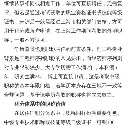
继续从事相同或相近工作，单位可直接聘任，无需复
评。但若是通过考试获取的职业资格证书或技能等级
证书，来沪后一般需经过上海市相关部门复核，方可
用于积分或落户申请。在上海工作期间考取的外地职
称，一般不被认可。
学历背景也是职称聘任的前置条件。理工科专业
背景是工程师序列职称的常见要求，而经济师序列则
对专业限制较少。大专学历需工作满7年，本科满5
年，研究生满2年，博士可直接申请，这是考取中级
职称的基本年限门槛。若学历本身存在三地不一致等
合规问题，基于该学历考取的职称也将失去效力。
积分体系中的职称价值
在居住证积分体系中，职称同样扮演重要角色。
中级专业技术职称或技能等级二级证书，可积100