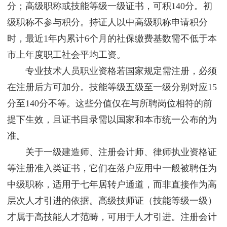
分；高级职称或技能等级一级证书，可积140分。初
级职称不参与积分。持证人以中高级职称申请积分
时，最近1年内累计6个月的社保缴费基数需不低于本
市上年度职工社会平均工资。
专业技术人员职业资格若国家规定需注册，必须
在注册后方可加分。技能等级五级至一级分别对应15
分至140分不等。这些分值仅在与所聘岗位相符的前
提下生效，且证书目录需以国家和本市统一公布的为
准。
关于一级建造师、注册会计师、律师执业资格证
等注册准入类证书，它们在落户应用中一般被聘任为
中级职称，适用于七年居转户通道，而非直接作为高
层次人才引进的依据。高级技师证（技能等级一级）
才属于高技能人才范畴，可用于人才引进。注册会计