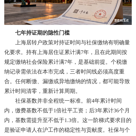
七年持证期的隐性门槛
上海居转户政策对持证时间与社保缴纳有明确量
化要求。持有上海居住证累计满7年，且在此期间按
规定缴纳社会保险累计满7年，是基础前提。个税缴
纳记录需依法在本市完成，三者时间线必须高度重
合。任何断缴、漏缴或异地缴纳的情况，都可能导致
累计时间清零，重新计算周期。
社保基数并非全程统一标准。前4年累计时间
内，缴费基数不低于1倍社平工资；后3年累计36个月
内，基数需提升至不低于1.3倍。这一阶梯式要求目的
是验证申请人在沪工作的稳定性与贡献度。社保与个