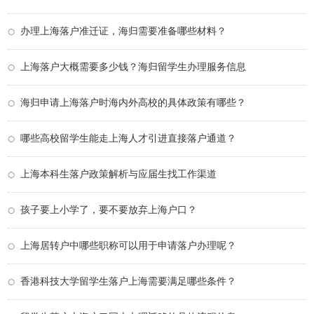
办理上海落户准迁证，海归需要准备哪些材料？
上海落户大概需要多少钱？海归留学生办理服务信息
海归申请上海落户时海内外高校的具体政策有哪些？
哪些高校留学生能走上海人才引进直接落户通道？
上海本科生落户政策解析与应届生找工作渠道
孩子要上小学了，要不要放弃上海户口？
上海居转户中哪些职称可以用于申请落户办理呢？
香港科技大学留学生落户上海需要满足哪些条件？