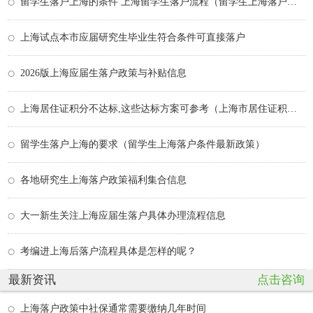
留学生落户上海的条件 上海留学生落户流程（留学生上海落户需要哪些材料）
上海试点本市应届研究生毕业生符合条件可直接落户
2026版上海应届生落户政策与补贴信息
上海居住证积分不达标,这些达标方案可参考（上海市居住证积分不够120分怎么办）
留学生落户上海的要求（留学生上海落户条件最新政策）
各地研究生上海落户政策福利集合信息
大一新生关注上海应届生落户具体办理流程信息
考编进上海后落户流程具体是怎样的呢？
最新资讯
点击咨询
上海落户政策中社保通常需要缴纳几年时间