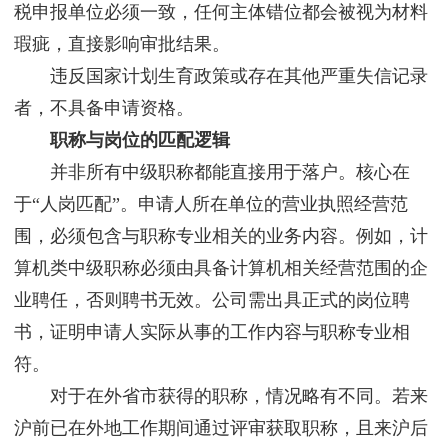
税申报单位必须一致，任何主体错位都会被视为材料
瑕疵，直接影响审批结果。
违反国家计划生育政策或存在其他严重失信记录
者，不具备申请资格。
职称与岗位的匹配逻辑
并非所有中级职称都能直接用于落户。核心在
于“人岗匹配”。申请人所在单位的营业执照经营范
围，必须包含与职称专业相关的业务内容。例如，计
算机类中级职称必须由具备计算机相关经营范围的企
业聘任，否则聘书无效。公司需出具正式的岗位聘
书，证明申请人实际从事的工作内容与职称专业相
符。
对于在外省市获得的职称，情况略有不同。若来
沪前已在外地工作期间通过评审获取职称，且来沪后