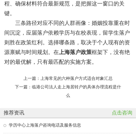
程、确保材料符合最新规范，是把握这一窗口的关
键。
三条路径对应不同的人群画像：婚姻投靠重在时
间沉淀，应届落户依赖学历与在校表现，留学生落户
则胜在政策红利。选择哪条路，取决于个人现有的资
源禀赋与时间规划。在
上海落户政策
框架下，没有绝
对的最优解，只有最匹配的实施方案。
上一篇：
上海常见的六种落户方式适合对象汇总
下一篇：
临港公司法人走上海居转户的具体办理流程是什
么
推荐资讯
点击咨询
学历中心上海落户咨询电话及服务信息