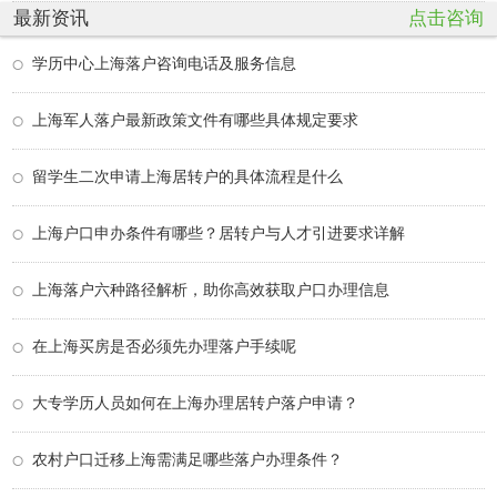
最新资讯
点击咨询
学历中心上海落户咨询电话及服务信息
上海军人落户最新政策文件有哪些具体规定要求
留学生二次申请上海居转户的具体流程是什么
上海户口申办条件有哪些？居转户与人才引进要求详解
上海落户六种路径解析，助你高效获取户口办理信息
在上海买房是否必须先办理落户手续呢
大专学历人员如何在上海办理居转户落户申请？
农村户口迁移上海需满足哪些落户办理条件？