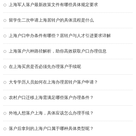
上海军人落户最新政策文件有哪些具体规定要求
留学生二次申请上海居转户的具体流程是什么
上海户口申办条件有哪些？居转户与人才引进要求详解
上海落户六种路径解析，助你高效获取户口办理信息
在上海买房是否必须先办理落户手续呢
大专学历人员如何在上海办理居转户落户申请？
农村户口迁移上海需满足哪些落户办理条件？
外地人想落户上海，具体应该怎么办理手续？
落户后拿到的上海户口属于哪种具体类型呢？