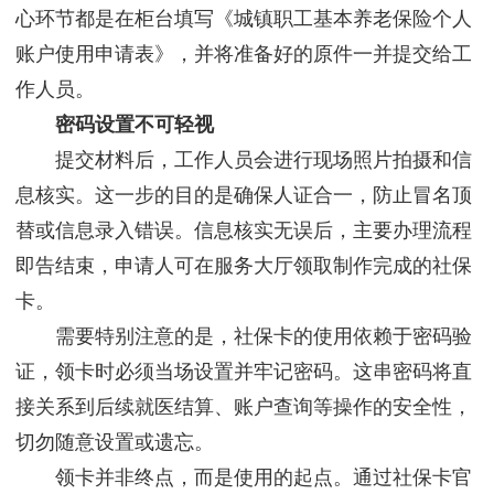
心环节都是在柜台填写《城镇职工基本养老保险个人
账户使用申请表》，并将准备好的原件一并提交给工
作人员。
密码设置不可轻视
提交材料后，工作人员会进行现场照片拍摄和信
息核实。这一步的目的是确保人证合一，防止冒名顶
替或信息录入错误。信息核实无误后，主要办理流程
即告结束，申请人可在服务大厅领取制作完成的社保
卡。
需要特别注意的是，社保卡的使用依赖于密码验
证，领卡时必须当场设置并牢记密码。这串密码将直
接关系到后续就医结算、账户查询等操作的安全性，
切勿随意设置或遗忘。
领卡并非终点，而是使用的起点。通过社保卡官