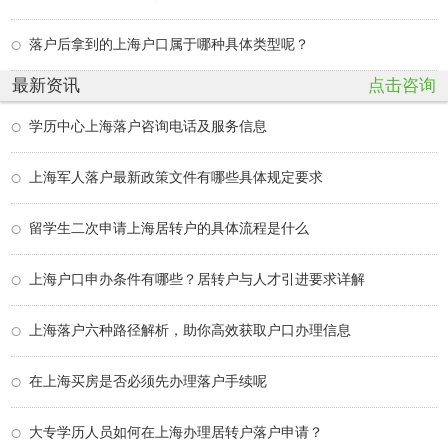
落户后拿到的上海户口属于哪种具体类型呢？
最新资讯
点击咨询
学历中心上海落户咨询电话及服务信息
上海军人落户最新政策文件有哪些具体规定要求
留学生二次申请上海居转户的具体流程是什么
上海户口申办条件有哪些？居转户与人才引进要求详解
上海落户六种路径解析，助你高效获取户口办理信息
在上海买房是否必须先办理落户手续呢
大专学历人员如何在上海办理居转户落户申请？