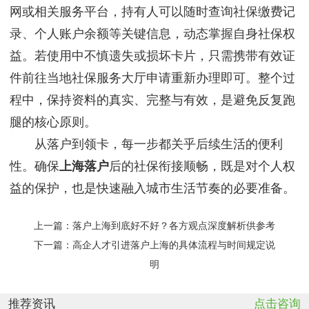
网或相关服务平台，持有人可以随时查询社保缴费记
录、个人账户余额等关键信息，动态掌握自身社保权
益。若使用中不慎遗失或损坏卡片，只需携带有效证
件前往当地社保服务大厅申请重新办理即可。整个过
程中，保持资料的真实、完整与有效，是避免反复跑
腿的核心原则。
从落户到领卡，每一步都关乎后续生活的便利
性。确保
上海落户
后的社保衔接顺畅，既是对个人权
益的保护，也是快速融入城市生活节奏的必要准备。
上一篇：
落户上海到底好不好？各方观点深度解析供参考
下一篇：
高企人才引进落户上海的具体流程与时间规定说
明
推荐资讯
点击咨询