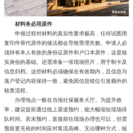
材料务必用原件
申领过程对材料的真实性要求极高，任何试图用
复印件替代原件的做法都会导致受理失败。申请人必
须持有本人有效的身份证原件和户口本原件，这是核
实身份的基础。还需准备一张现场照片，用于制卡及
信息归档。这些材料必须确保在有效期内，且信息与
落户登记内容保持一致，避免因信息错位引发额外的
核查流程。
办理地点一般在当地社保服务大厅。为提升效
率，建议提前通过线上渠道预约，能大幅缩短现场排
队时间。若未预约，直接前往现场办理也可以，但需
预留更充裕的时间应对客流高峰。无论哪种方式，核