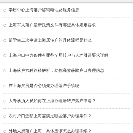
学历中心上海落户咨询电话及服务信息
上海军人落户最新政策文件有哪些具体规定要求
留学生二次申请上海居转户的具体流程是什么
上海户口申办条件有哪些？居转户与人才引进要求详解
上海落户六种路径解析，助你高效获取户口办理信息
在上海买房是否必须先办理落户手续呢
大专学历人员如何在上海办理居转户落户申请？
农村户口迁移上海需满足哪些落户办理条件？
外地人想落户上海，具体应该怎么办理手续？