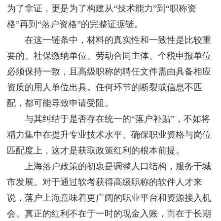
为了拿证，更是为了构建从“技术能力”到“职称资
格”再到“落户资格”的完整证据链。
在这一链条中，材料的真实性和一致性是比较重
要的。社保缴纳单位、劳动合同主体、个税申报单位
必须保持一致，且高级职称的聘任文件需由具备相应
资质的用人单位出具。任何环节的断裂或信息不匹
配，都可能导致申请受阻。
与其纠结于是否存在统一的“落户补贴”，不如将
精力集中在提升专业技术水平、确保职业资格与岗位
匹配度上，这才是获取政策红利的根本前提。
上海落户政策的初衷是调整人口结构，服务于城
市发展。对于通过软考获得高级职称的软件人才来
说，落户上海意味着更广阔的职业平台和资源接入机
会。真正的红利不在于一时的现金入账，而在于长期