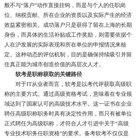
般不与“落户”动作直接挂钩，而是与个人的任职岗
位、纳税贡献、所在企业的资质以及实际产生的经济
效益紧密相关。成功落户只是获得了留在上海的长期
身份，而具体的生活补贴或工作奖励，则需要依据个
人在沪发展的实际表现和所在单位的申报情况来核
定。这种动态的评估机制，目的是确保持续吸引并留
住真正能为城市创造价值的高层次人才。
软考是职称获取的关键路径
对于IT从业者而言，软考是以考代评获取高级职
称的主要方式。通过高级资格考试，意味着在专业领
域达到了国家认可的高级技术水平。这一证书在企业
聘任高级职称职务时具有决定性作用，而只有被单位
正式聘任为高级职称，才符合人才引进中关于“高级
专业技术职务任职资格”的要求。备考软考不仅仅是