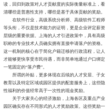
读，回归到政策对人才贡献度的实际衡量标准上，看
清哪些是普惠性支持，哪些是基于具体贡献的奖励。
在软件行业，高级系统分析师、高级软件工程师
等头衔，不仅是技术能力的证明，更是企业评定薪资
层级的重要依据。上海的人才引进政策中，具有高级
职称的专业技术人员确实拥有直接申请落户的资格。
这一机制的核心在于简化户籍迁移的行政流程，让人
才能够更快享受市民待遇，而非简单地通过户口绑定
一笔固定的“落户费”。
所谓的补贴，更多体现在后续的人才安居、子女
教育以及特定区域或园区提供的配套服务上，这些隐
性福利的价值经常高于一次性的现金奖励。
关于大家关心的经济激励，上海各区及重点产业
园区确实存在不同形式的人才奖励政策。这些奖励一