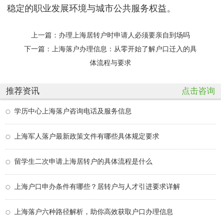
稳定的职业发展环境与城市公共服务权益。
上一篇：
办理上海居转户时申请人必须要亲自到场吗
下一篇：
上海落户办理信息：从零开始了解户口迁入的具
体流程与要求
推荐资讯
点击咨询
学历中心上海落户咨询电话及服务信息
上海军人落户最新政策文件有哪些具体规定要求
留学生二次申请上海居转户的具体流程是什么
上海户口申办条件有哪些？居转户与人才引进要求详解
上海落户六种路径解析，助你高效获取户口办理信息