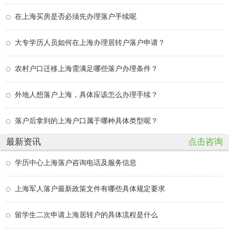
在上海买房是否必须先办理落户手续呢
大专学历人员如何在上海办理居转户落户申请？
农村户口迁移上海需满足哪些落户办理条件？
外地人想落户上海，具体应该怎么办理手续？
落户后拿到的上海户口属于哪种具体类型呢？
最新资讯
点击咨询
学历中心上海落户咨询电话及服务信息
上海军人落户最新政策文件有哪些具体规定要求
留学生二次申请上海居转户的具体流程是什么