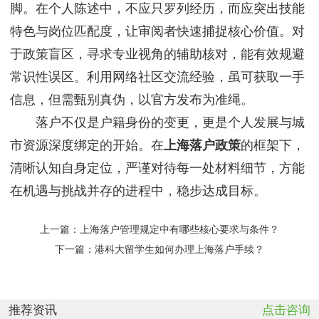
脚。在个人陈述中，不应只罗列经历，而应突出技能
特色与岗位匹配度，让审阅者快速捕捉核心价值。对
于政策盲区，寻求专业视角的辅助核对，能有效规避
常识性误区。利用网络社区交流经验，虽可获取一手
信息，但需甄别真伪，以官方发布为准绳。
落户不仅是户籍身份的变更，更是个人发展与城
市资源深度绑定的开始。在
上海落户政策
的框架下，
清晰认知自身定位，严谨对待每一处材料细节，方能
在机遇与挑战并存的进程中，稳步达成目标。
上一篇：
上海落户管理规定中有哪些核心要求与条件？
下一篇：
港科大留学生如何办理上海落户手续？
推荐资讯
点击咨询