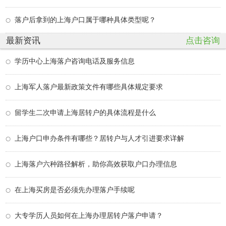
落户后拿到的上海户口属于哪种具体类型呢？
最新资讯
点击咨询
学历中心上海落户咨询电话及服务信息
上海军人落户最新政策文件有哪些具体规定要求
留学生二次申请上海居转户的具体流程是什么
上海户口申办条件有哪些？居转户与人才引进要求详解
上海落户六种路径解析，助你高效获取户口办理信息
在上海买房是否必须先办理落户手续呢
大专学历人员如何在上海办理居转户落户申请？