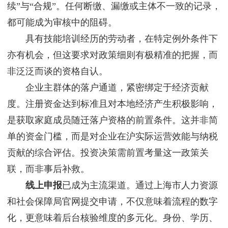
续”与“合规”。任何断缴、漏缴或主体不一致的记录，
都可能成为审核中的阻碍。
具有技能培训经历的劳动者，在特定例外条件下
亦有机会，但这要求对政策细则有极精准的把握，而
非泛泛而谈的资格自认。
企业主群体的落户通道，紧密绑定于经济贡献
度。注册资金达到标准且对本地经济产生积极影响，
是获取家庭成员随迁落户资格的前置条件。这并非简
单的资金门槛，而是对企业在沪实际运营效能与纳税
贡献的综合评估。投资决策需前置考量这一政策关
联，而非事后补救。
线上申报
已成为主流渠道。通过上海市人力资源
和社会保障局官网提交申请，不仅意味着流程的数字
化，更意味着后台核验维度的多元化。身份、学历、