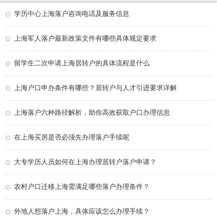
学历中心上海落户咨询电话及服务信息
上海军人落户最新政策文件有哪些具体规定要求
留学生二次申请上海居转户的具体流程是什么
上海户口申办条件有哪些？居转户与人才引进要求详解
上海落户六种路径解析，助你高效获取户口办理信息
在上海买房是否必须先办理落户手续呢
大专学历人员如何在上海办理居转户落户申请？
农村户口迁移上海需满足哪些落户办理条件？
外地人想落户上海，具体应该怎么办理手续？