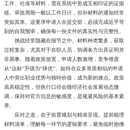
工作、社保等材料，需在系统中形成互相印证的证据
链。审批周期一般以工作日计，但补材料的通知经常
突如其来。这要求申请人在提交前，必须完成近乎苛
刻的自我预审，确保每一份文件的真实性与完整性。
挑战经常隐藏在细节之中。材料种类繁多，获取
过程复杂，尤其对于在职人员，协调各方出具证明并
非易事。随着政策放宽，申请人数激增，竞争维度
从“达标”升级为“择优”。如何在众多资质相似的申请
人中突出职业优势与独特价值，成为新的难点。政策
虽具稳定性，但执行口径会随经济社会发展动态微
调，保持对官方信息的敏感度，是规避风险的基本素
养。
应对之道，在于前置规划与精准呈现。提前梳理
材料清单，理解每一环节的逻辑要求，避免临时抱佛