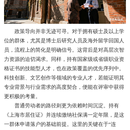
政策导向并非无迹可寻。对于拥有硕士及以上学
位的群体，尤其是博士后研究人员及海外留学回国人
员，流程上的简化是明确信号。这背后是对高层次智
力资源的迫切渴求。同样，持有国家级或省级职业资
格证书的技能型人才，也在政策覆盖的优先序列中。
科技创新、文艺创作等领域的专业人才，若能证明其
专业背景与行业需求的高度契合，便能在评审中获得
更积极的考量。
普通劳动者的路径则更为依赖时间沉淀。持有
《上海市居住证》并连续缴纳社保满一定年限，是这
一群体申请落户的基础前提。这里的关键在于“连