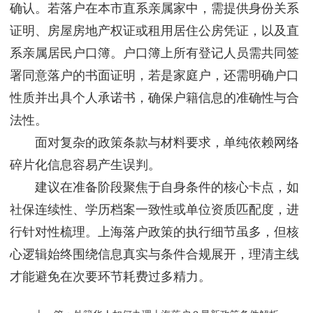
确认。若落户在本市直系亲属家中，需提供身份关系
证明、房屋房地产权证或租用居住公房凭证，以及直
系亲属居民户口簿。户口簿上所有登记人员需共同签
署同意落户的书面证明，若是家庭户，还需明确户口
性质并出具个人承诺书，确保户籍信息的准确性与合
法性。
面对复杂的政策条款与材料要求，单纯依赖网络
碎片化信息容易产生误判。
建议在准备阶段聚焦于自身条件的核心卡点，如
社保连续性、学历档案一致性或单位资质匹配度，进
行针对性梳理。上海落户政策的执行细节虽多，但核
心逻辑始终围绕信息真实与条件合规展开，理清主线
才能避免在次要环节耗费过多精力。