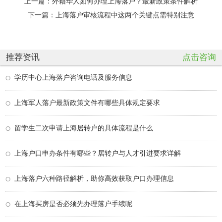
上一篇：
外籍华人如何办理上海落户？最新政策条件解析
下一篇：
上海落户审核流程中这两个关键点需特别注意
推荐资讯
点击咨询
学历中心上海落户咨询电话及服务信息
上海军人落户最新政策文件有哪些具体规定要求
留学生二次申请上海居转户的具体流程是什么
上海户口申办条件有哪些？居转户与人才引进要求详解
上海落户六种路径解析，助你高效获取户口办理信息
在上海买房是否必须先办理落户手续呢