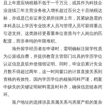
且上年度应纳税额不低于一千万元，或其作为科技企
业连续三年主营业务收入增长超过百分之十且纳税达
标，亦或是已在证券交易所挂牌上市，其紧缺急需的
本科及以上学历专业技术人员与管理人员可获得重点
引进支持。这类路径更看重单位资质与个人岗位的匹
配度，而非单纯的年限堆积。
海外留学经历者在申请时，需明确标注留学性质
为公派或自费，并提供教育主管部门出具的学历学位
认证信息及驻外使领馆证明。同时，毕业后累计失业
月数不得超过两年，这一时间窗口的计算直接关系到
资格的有效性。国内学历学位的核验同样严谨，档案
中缺失的关键证明材料需及时补齐，确保信息链条闭
环。
落户地址的选择涉及亲属关系与房屋产权的复杂