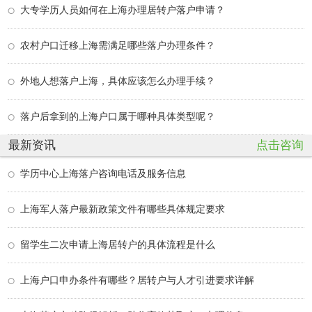
大专学历人员如何在上海办理居转户落户申请？
农村户口迁移上海需满足哪些落户办理条件？
外地人想落户上海，具体应该怎么办理手续？
落户后拿到的上海户口属于哪种具体类型呢？
最新资讯
点击咨询
学历中心上海落户咨询电话及服务信息
上海军人落户最新政策文件有哪些具体规定要求
留学生二次申请上海居转户的具体流程是什么
上海户口申办条件有哪些？居转户与人才引进要求详解