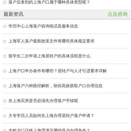
落户后拿到的上海户口属于哪种具体类型呢？
最新资讯
点击咨询
学历中心上海落户咨询电话及服务信息
上海军人落户最新政策文件有哪些具体规定要求
留学生二次申请上海居转户的具体流程是什么
上海户口申办条件有哪些？居转户与人才引进要求详解
上海落户六种路径解析，助你高效获取户口办理信息
在上海买房是否必须先办理落户手续呢
大专学历人员如何在上海办理居转户落户申请？
农村户口迁移上海需满足哪些落户办理条件？