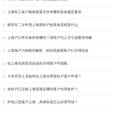
上海军人落户最新政策文件有哪些具体规定要求
留学生二次申请上海居转户的具体流程是什么
上海户口申办条件有哪些？居转户与人才引进要求详解
上海落户六种路径解析，助你高效获取户口办理信息
在上海买房是否必须先办理落户手续呢
大专学历人员如何在上海办理居转户落户申请？
农村户口迁移上海需满足哪些落户办理条件？
外地人想落户上海，具体应该怎么办理手续？