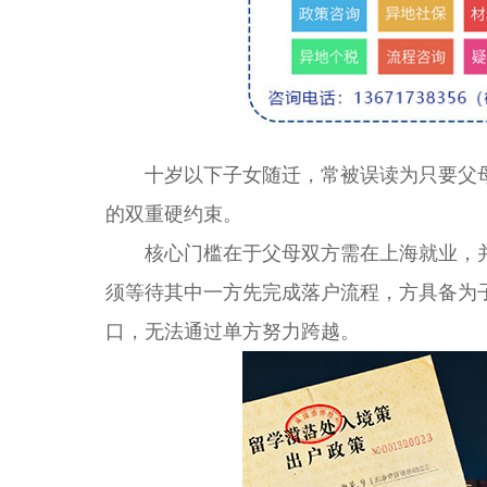
十岁以下子女随迁，常被误读为只要父母
的双重硬约束。
核心门槛在于父母双方需在上海就业，并
须等待其中一方先完成落户流程，方具备为
口，无法通过单方努力跨越。