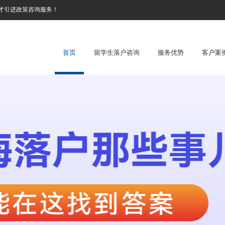
才引进政策咨询服务！
首页
留学生落户咨询
服务优势
客户案