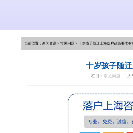
当前位置：
新闻资讯
>
常见问题
>
十岁孩子随迁上海落户政策要求有
十岁孩子随迁
栏目：
常见问题
人