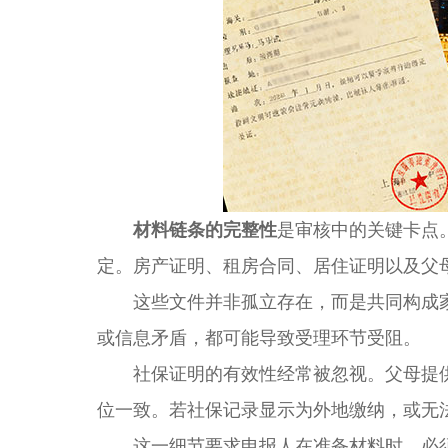
材料链条的完整性
是审核中的关键卡点
定。房产证明、租房合同、居住证明以及父
这些文件并非孤立存在，而是共同构成家
或信息矛盾，都可能导致受理环节受阻。
社保证明的有效性经常被忽视。父母提供
位一致。若社保记录显示为外地缴纳，或无
这一细节要求申报人在准备材料时，必须