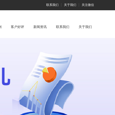
联系我们
关于我们
关注微信
例
客户好评
新闻资讯
联系我们
关于我们