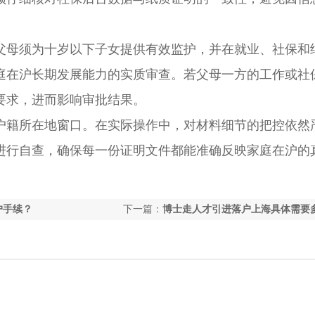
母须为十岁以下子女提供有效监护，并在就业、社保和
庭在沪长期发展能力的实质审查。若父母一方的工作或社
要求，进而影响审批结果。
籍所在地窗口。在实际操作中，对材料细节的把控依然
进行自查，确保每一份证明文件都能准确反映家庭在沪的
户手续？
下一篇：
博士走人才引进落户上海具体需要
用