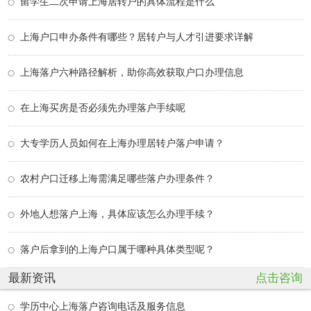
留学生二次申请上海居转户的具体流程是什么
上海户口申办条件有哪些？居转户与人才引进要求详解
上海落户六种路径解析，助你高效获取户口办理信息
在上海买房是否必须先办理落户手续呢
大专学历人员如何在上海办理居转户落户申请？
农村户口迁移上海需满足哪些落户办理条件？
外地人想落户上海，具体应该怎么办理手续？
落户后拿到的上海户口属于哪种具体类型呢？
最新资讯
点击咨询
学历中心上海落户咨询电话及服务信息