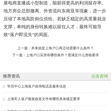
展电商直播或小型制造，能获得更高的利润留存率。
地方房企总部撤离、外资流向东南亚等现象，进一步
压缩了本地高阶岗位供给。若缺乏稳定的高质量就业
支撑，单纯的身份转换难以留住人才，最终可能导
致“落户即流失”的局面。
上一篇：
本来就是上海户口再迁动需要什么条件？
下一篇：
上海户口买房有哪些条件？需满足什么资格要求
推荐资讯
点击咨询
学历中心上海落户咨询电话及服务信息
上海军人落户最新政策文件有哪些具体规定要求