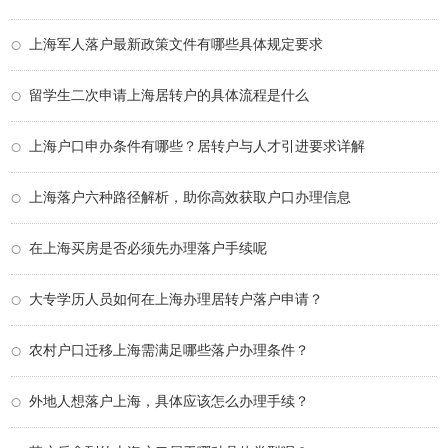
上海军人落户最新政策文件有哪些具体规定要求
留学生二次申请上海居转户的具体流程是什么
上海户口申办条件有哪些？居转户与人才引进要求详解
上海落户六种路径解析，助你高效获取户口办理信息
在上海买房是否必须先办理落户手续呢
大专学历人员如何在上海办理居转户落户申请？
农村户口迁移上海需满足哪些落户办理条件？
外地人想落户上海，具体应该怎么办理手续？