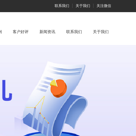
联系我们
关于我们
关注微信
例
客户好评
新闻资讯
联系我们
关于我们