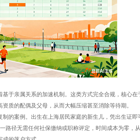
基于亲属关系的加速机制。这类方式完全合规，核心在
高资质的配偶及父母，从而大幅压缩甚至消除等待期。
制的案例。出生在上海居民家庭的新生儿，凭出生证即
这一路径无需任何社保缴纳或职称评定，时间成本为零，
完成的落户方式。