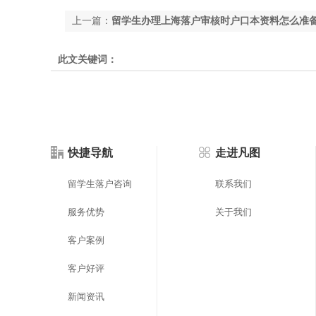
上一篇：
留学生办理上海落户审核时户口本资料怎么准
此文关键词：
快捷导航
走进凡图
留学生落户咨询
联系我们
服务优势
关于我们
客户案例
客户好评
新闻资讯