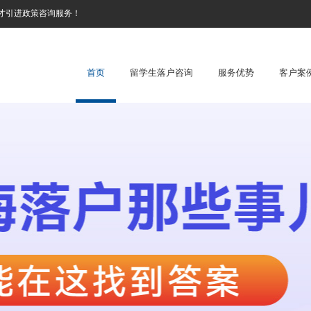
才引进政策咨询服务！
首页
留学生落户咨询
服务优势
客户案