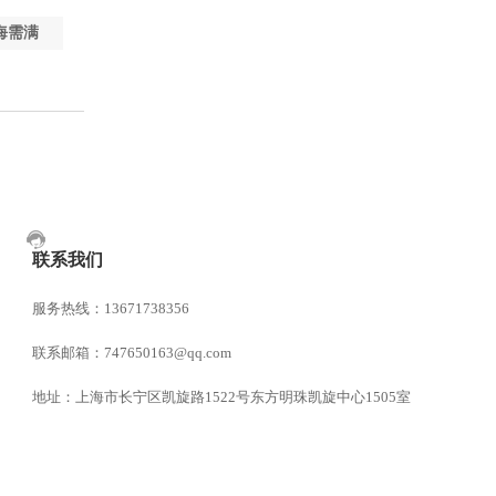
海需满
联系我们
服务热线：13671738356
联系邮箱：747650163@qq.com
地址：上海市长宁区凯旋路1522号东方明珠凯旋中心1505室