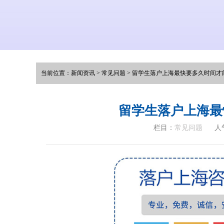
当前位置：
新闻资讯
>
常见问题
>
留学生落户上海最快要多久时间才
留学生落户上海最
栏目：
常见问题
人