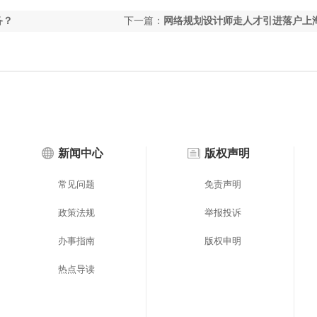
备？
下一篇：
网络规划设计师走人才引进落户上
足哪些条件？
新闻中心
版权声明
常见问题
免责声明
政策法规
举报投诉
办事指南
版权申明
热点导读