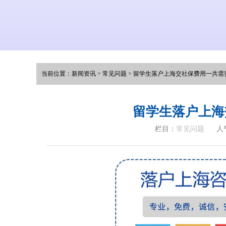
当前位置：
新闻资讯
>
常见问题
>
留学生落户上海交社保费用一共需
留学生落户上海
栏目：
常见问题
人