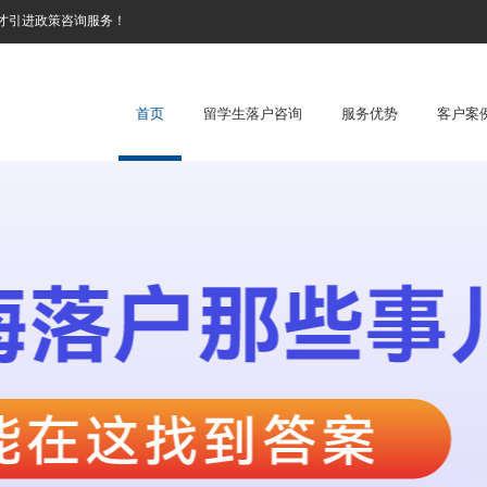
才引进政策咨询服务！
首页
留学生落户咨询
服务优势
客户案