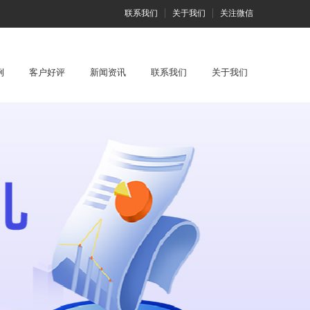
联系我们
关于我们
关注微信
例
客户好评
新闻资讯
联系我们
关于我们