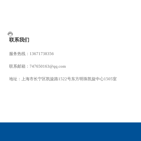
联系我们
服务热线：13671738356
联系邮箱：747650163@qq.com
地址：上海市长宁区凯旋路1522号东方明珠凯旋中心1505室