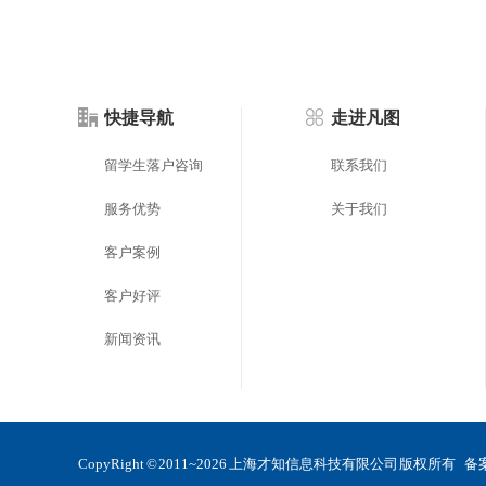
快捷导航
走进凡图
留学生落户咨询
联系我们
服务优势
关于我们
客户案例
客户好评
新闻资讯
CopyRight © 2011~2026 上海才知信息科技有限公司 版权所有 