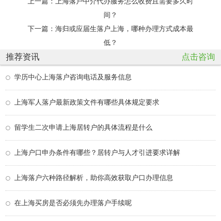
上一篇：
上海落户中介代办服务怎么收费且需要多久时
间？
下一篇：
海归或应届生落户上海，哪种办理方式成本最
低？
推荐资讯
点击咨询
学历中心上海落户咨询电话及服务信息
上海军人落户最新政策文件有哪些具体规定要求
留学生二次申请上海居转户的具体流程是什么
上海户口申办条件有哪些？居转户与人才引进要求详解
上海落户六种路径解析，助你高效获取户口办理信息
在上海买房是否必须先办理落户手续呢