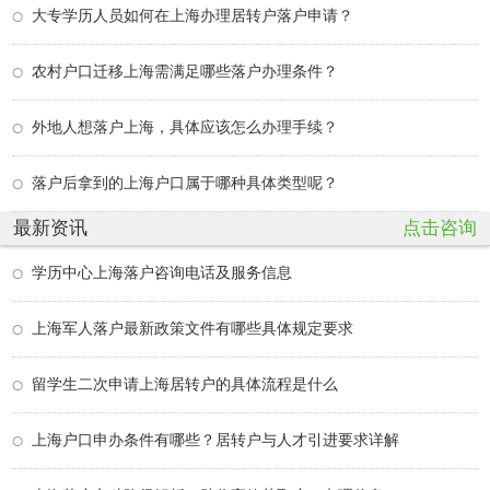
大专学历人员如何在上海办理居转户落户申请？
农村户口迁移上海需满足哪些落户办理条件？
外地人想落户上海，具体应该怎么办理手续？
落户后拿到的上海户口属于哪种具体类型呢？
最新资讯
点击咨询
学历中心上海落户咨询电话及服务信息
上海军人落户最新政策文件有哪些具体规定要求
留学生二次申请上海居转户的具体流程是什么
上海户口申办条件有哪些？居转户与人才引进要求详解