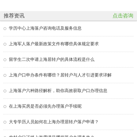
推荐资讯
点击咨询
学历中心上海落户咨询电话及服务信息
上海军人落户最新政策文件有哪些具体规定要求
留学生二次申请上海居转户的具体流程是什么
上海户口申办条件有哪些？居转户与人才引进要求详解
上海落户六种路径解析，助你高效获取户口办理信息
在上海买房是否必须先办理落户手续呢
大专学历人员如何在上海办理居转户落户申请？