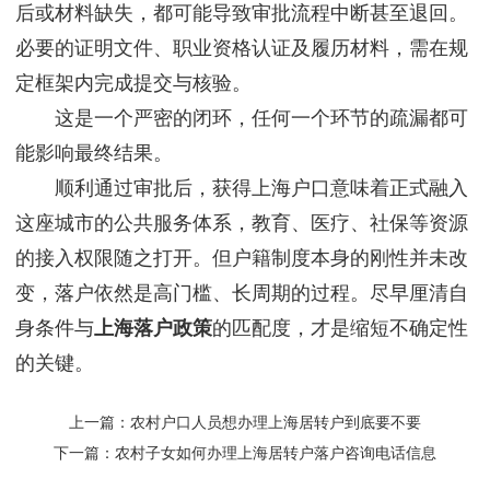
后或材料缺失，都可能导致审批流程中断甚至退回。
必要的证明文件、职业资格认证及履历材料，需在规
定框架内完成提交与核验。
这是一个严密的闭环，任何一个环节的疏漏都可
能影响最终结果。
顺利通过审批后，获得上海户口意味着正式融入
这座城市的公共服务体系，教育、医疗、社保等资源
的接入权限随之打开。但户籍制度本身的刚性并未改
变，落户依然是高门槛、长周期的过程。尽早厘清自
身条件与
上海落户政策
的匹配度，才是缩短不确定性
的关键。
上一篇：
农村户口人员想办理上海居转户到底要不要
下一篇：
农村子女如何办理上海居转户落户咨询电话信息