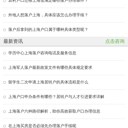
农村户口迁移上海需满足哪些落户办理条件？
外地人想落户上海，具体应该怎么办理手续？
落户后拿到的上海户口属于哪种具体类型呢？
最新资讯
点击咨询
学历中心上海落户咨询电话及服务信息
上海军人落户最新政策文件有哪些具体规定要求
留学生二次申请上海居转户的具体流程是什么
上海户口申办条件有哪些？居转户与人才引进要求详解
上海落户六种路径解析，助你高效获取户口办理信息
在上海买房是否必须先办理落户手续呢