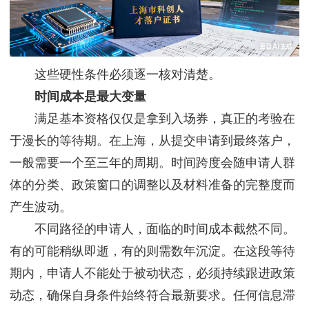
这些硬性条件必须逐一核对清楚。
时间成本是最大变量
满足基本资格仅仅是拿到入场券，真正的考验在
于漫长的等待期。在上海，从提交申请到最终落户，
一般需要一个至三年的周期。时间跨度会随申请人群
体的分类、政策窗口的调整以及材料准备的完整度而
产生波动。
不同路径的申请人，面临的时间成本截然不同。
有的可能稍纵即逝，有的则需数年沉淀。在这段等待
期内，申请人不能处于被动状态，必须持续跟进政策
动态，确保自身条件始终符合最新要求。任何信息滞