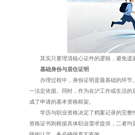
其实只要理清核心证件的逻辑，避免遗漏
基础身份与居住证明
办理过程中，身份证明是最基础的环节。
一法定依据。同时，作为在沪工作或生活的
成了申请的基本资格框架。
学历与职业资格决定了档案记录的完整性
资格证书则根据具体职业需求提供，二者均
级的认定，务必确保真实有效。