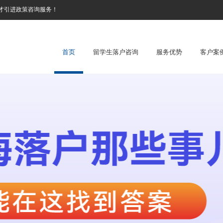
才引进政策咨询服务！
首页
留学生落户咨询
服务优势
客户案