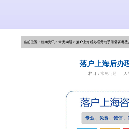
当前位置：
新闻资讯
>
常见问题
>
落户上海后办理劳动手册需要哪些
落户上海后办
栏目：
常见问题
人