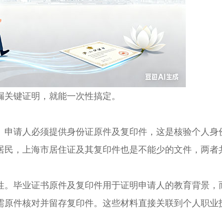
关键证明，就能一次性搞定。
申请人必须提供身份证原件及复印件，这是核验个人身
居民，上海市居住证及其复印件也是不能少的文件，两者
。毕业证书原件及复印件用于证明申请人的教育背景，
需原件核对并留存复印件。这些材料直接关联到个人职业