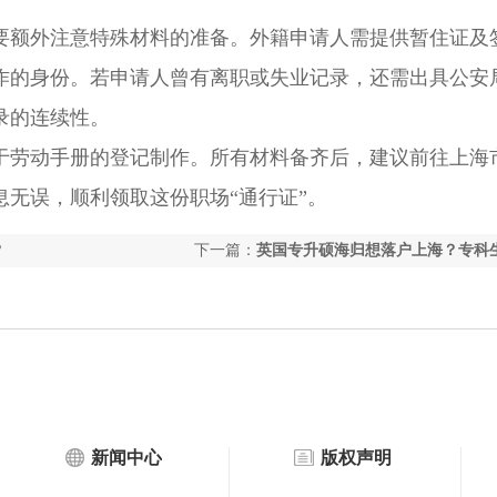
额外注意特殊材料的准备。外籍申请人需提供暂住证及
作的身份。若申请人曾有离职或失业记录，还需出具公安
录的连续性。
劳动手册的登记制作。所有材料备齐后，建议前往上海
无误，顺利领取这份职场“通行证”。
？
下一篇：
英国专升硕海归想落户上海？专科
此路径
新闻中心
版权声明