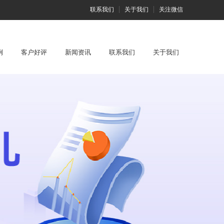
联系我们
关于我们
关注微信
例
客户好评
新闻资讯
联系我们
关于我们