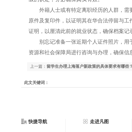
外籍人士或有特定离职经历的人群，需要
原件及复印件，以证明其在华合法停留与工
证明，以厘清此前的就业状态，确保档案记
别忘记准备一张近期个人证件照片，用于
资源和社会保障局进行咨询与办理，确保信息
上一篇：
留学生办理上海落户新政策的具体要求有哪些
此文关键词：
快捷导航
走进凡图