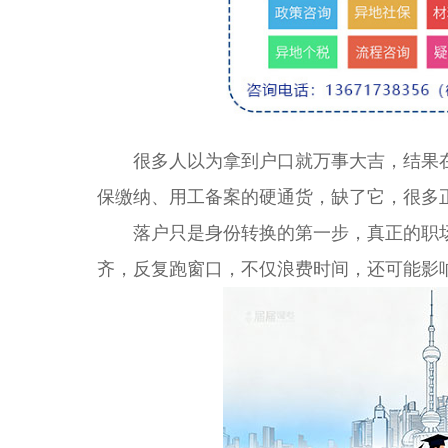
很多人以为拿到户口就万事大吉，结果
保缴纳、用工备案的硬通货，缺了它，很多
落户只是身份转换的第一步，真正的职场
齐，反复跑窗口，不仅浪费时间，还可能影