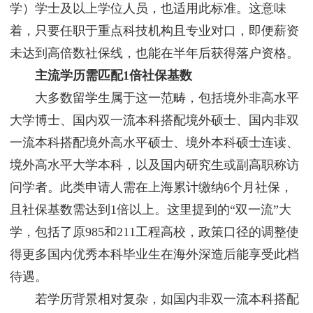
学）学士及以上学位人员，也适用此标准。这意味
着，只要任职于重点科技机构且专业对口，即便薪资
未达到高倍数社保线，也能在半年后获得落户资格。
主流学历需匹配1倍社保基数
大多数留学生属于这一范畴，包括境外非高水平
大学博士、国内双一流本科搭配境外硕士、国内非双
一流本科搭配境外高水平硕士、境外本科硕士连读、
境外高水平大学本科，以及国内研究生或副高职称访
问学者。此类申请人需在上海累计缴纳6个月社保，
且社保基数需达到1倍以上。这里提到的“双一流”大
学，包括了原985和211工程高校，政策口径的调整使
得更多国内优秀本科毕业生在海外深造后能享受此档
待遇。
若学历背景相对复杂，如国内非双一流本科搭配