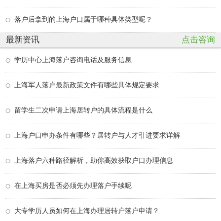
落户后拿到的上海户口属于哪种具体类型呢？
最新资讯
点击咨询
学历中心上海落户咨询电话及服务信息
上海军人落户最新政策文件有哪些具体规定要求
留学生二次申请上海居转户的具体流程是什么
上海户口申办条件有哪些？居转户与人才引进要求详解
上海落户六种路径解析，助你高效获取户口办理信息
在上海买房是否必须先办理落户手续呢
大专学历人员如何在上海办理居转户落户申请？