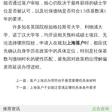
能否通过落户审核，核心仍取决于最终获得的硕士学
位是否被认可，以及社保缴纳是否符合1.5倍基数满1
年的要求。
许多知名英国院校如格拉斯哥大学、利物浦大
学、诺丁汉大学等，均开设相关预科或硕士项目。无
论选择哪所院校，申请人在规划
上海落户
时，都应优
先确认自身学历在政策中的具体定位，特别是社保基
数与缴纳时长的硬性匹配，避免因对政策档位理解偏
差而延误办理进程。
上一篇：
落户上海后办理劳动手册需要哪些具体材料
下一篇：
上海落户子女随迁需满足哪些具体条件要求
推荐资讯
点击咨询