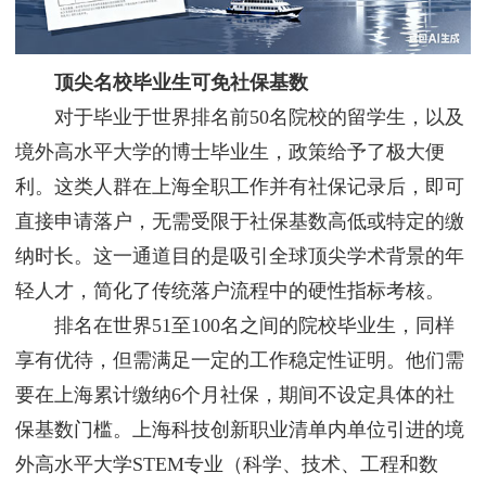
顶尖名校毕业生可免社保基数
对于毕业于世界排名前50名院校的留学生，以及
境外高水平大学的博士毕业生，政策给予了极大便
利。这类人群在上海全职工作并有社保记录后，即可
直接申请落户，无需受限于社保基数高低或特定的缴
纳时长。这一通道目的是吸引全球顶尖学术背景的年
轻人才，简化了传统落户流程中的硬性指标考核。
排名在世界51至100名之间的院校毕业生，同样
享有优待，但需满足一定的工作稳定性证明。他们需
要在上海累计缴纳6个月社保，期间不设定具体的社
保基数门槛。上海科技创新职业清单内单位引进的境
外高水平大学STEM专业（科学、技术、工程和数