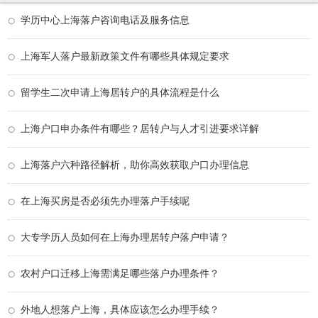
学历中心上海落户咨询电话及服务信息
上海军人落户最新政策文件有哪些具体规定要求
留学生二次申请上海居转户的具体流程是什么
上海户口申办条件有哪些？居转户与人才引进要求详解
上海落户六种路径解析，助你高效获取户口办理信息
在上海买房是否必须先办理落户手续呢
大专学历人员如何在上海办理居转户落户申请？
农村户口迁移上海需满足哪些落户办理条件？
外地人想落户上海，具体应该怎么办理手续？