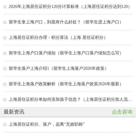
2026年上海居住证积分120分计算标准（上海居住证积分达到120）
留学生拿上海户口，到底有什么好处？（留学生进上海户口）
上海居住证积分办理：积分算法（上海 居住证积分）
留学生上海户口落户须知（留学生上海户口落户须知怎么写）
留学生落户上海介绍1（留学生上海落户2026年政策）
留学生上海落户政策解析（留学生上海落户政策2026年最新）
上海居住证积分单如何添加孩子信息？（上海居住证积分加人流程）
最新资讯
点击咨询
上海居住证积分、落户，远离“无效职称”