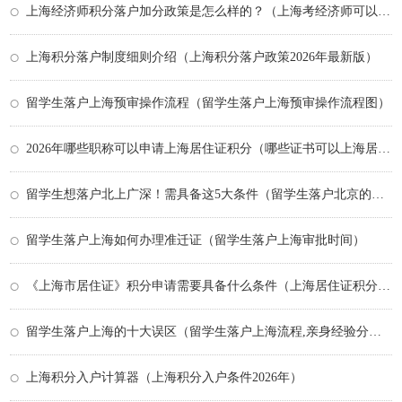
上海经济师积分落户加分政策是怎么样的？（上海考经济师可以积分入户吗）
上海积分落户制度细则介绍（上海积分落户政策2026年最新版）
留学生落户上海预审操作流程（留学生落户上海预审操作流程图）
2026年哪些职称可以申请上海居住证积分（哪些证书可以上海居住证积分）
留学生想落户北上广深！需具备这5大条件（留学生落户北京的几个误区）
留学生落户上海如何办理准迁证（留学生落户上海审批时间）
《上海市居住证》积分申请需要具备什么条件（上海居住证积分办理需要什么条件）
留学生落户上海的十大误区（留学生落户上海流程,亲身经验分享）
上海积分入户计算器（上海积分入户条件2026年）