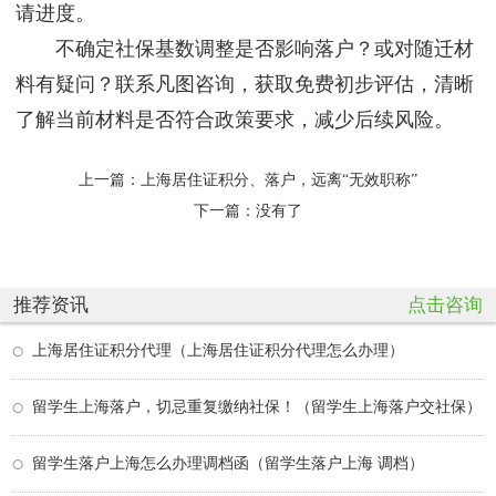
请进度。
不确定社保基数调整是否影响落户？或对随迁材
料有疑问？联系凡图咨询，获取免费初步评估，清晰
了解当前材料是否符合政策要求，减少后续风险。
上一篇：
上海居住证积分、落户，远离“无效职称”
下一篇：没有了
推荐资讯
点击咨询
上海居住证积分代理（上海居住证积分代理怎么办理）
留学生上海落户，切忌重复缴纳社保！（留学生上海落户交社保）
留学生落户上海怎么办理调档函（留学生落户上海 调档）