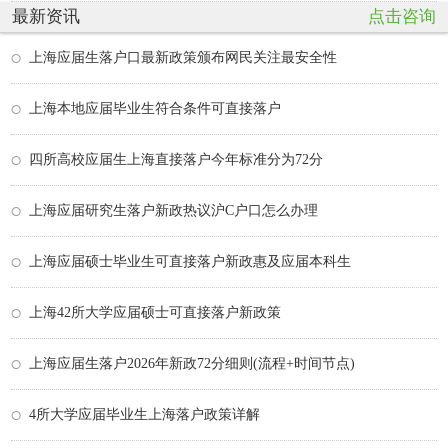
最新资讯
点击咨询
上海应届生落户口最新政策颁布网民关注最安全性
上海本地应届毕业生符合条件可直接落户
四所高校应届生上海直接落户今年标准分为72分
上海应届研究生落户新政热议沪C户口怎么办理
上海应届硕士毕业生可直接落户新政惠及应届本科生
上海42所大学应届硕士可直接落户新政策
上海应届生落户2026年新政72分细则(流程+时间节点)
4所大学应届毕业生上海落户政策详解