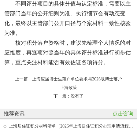
不同评分项目的具体分值与认定标准，需要以主
管部门当年的公开细则为准。执行细节会有动态变
化，最终以主管部门公开口径与个案材料一致性核验
为准。
核对积分落户资格时，建议先梳理个人情况的对
应维度，再逐项对照当年的具体评分标准进行初步估
算，重点关注材料能否有效佐证各项得分。
上一篇：
上海应届博士生落户单位要求与2026版博士落户
上海政策
下一篇：没有了
推荐资讯
点击咨询
上海居住证积分材料清单（2026年上海居住证积分办理申请流程和准备材料）