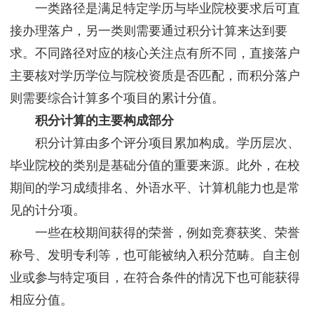
一类路径是满足特定学历与毕业院校要求后可直
接办理落户，另一类则需要通过积分计算来达到要
求。不同路径对应的核心关注点有所不同，直接落户
主要核对学历学位与院校资质是否匹配，而积分落户
则需要综合计算多个项目的累计分值。
积分计算的主要构成部分
积分计算由多个评分项目累加构成。学历层次、
毕业院校的类别是基础分值的重要来源。此外，在校
期间的学习成绩排名、外语水平、计算机能力也是常
见的计分项。
一些在校期间获得的荣誉，例如竞赛获奖、荣誉
称号、发明专利等，也可能被纳入积分范畴。自主创
业或参与特定项目，在符合条件的情况下也可能获得
相应分值。