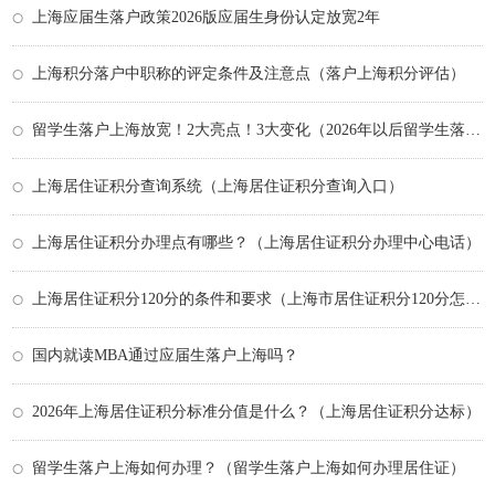
上海应届生落户政策2026版应届生身份认定放宽2年
上海积分落户中职称的评定条件及注意点（落户上海积分评估）
留学生落户上海放宽！2大亮点！3大变化（2026年以后留学生落户上海政策）
上海居住证积分查询系统（上海居住证积分查询入口）
上海居住证积分办理点有哪些？（上海居住证积分办理中心电话）
上海居住证积分120分的条件和要求（上海市居住证积分120分怎么积满）
国内就读MBA通过应届生落户上海吗？
2026年上海居住证积分标准分值是什么？（上海居住证积分达标）
留学生落户上海如何办理？（留学生落户上海如何办理居住证）