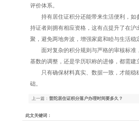
评价体系。
持有居住证积分还能带来生活便利，如参
持证者则拥有相应资格，这有点提升了在沪
聚，避免两地奔波，增强家庭和睦与生活稳
面对复杂的积分规则与严格的审核标准，
基数的调整，还是学历职称的进修，都需建
只有确保材料真实、数据一致，才能稳
础。
上一篇：
普陀居住证积分落户办理时间要多久？
此文关键词：