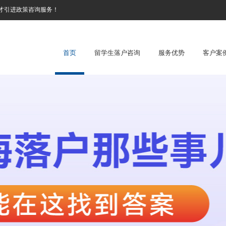
才引进政策咨询服务！
首页
留学生落户咨询
服务优势
客户案