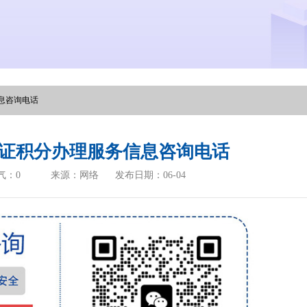
息咨询电话
证积分办理服务信息咨询电话
气：
0
来源：网络
发布日期：06-04