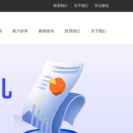
联系我们
关于我们
关注微信
例
客户好评
新闻资讯
联系我们
关于我们