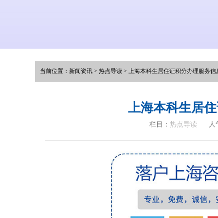
当前位置：
新闻资讯
>
热点导读
>
上海本科生居住证积分办理服务信
上海本科生居住
栏目：
热点导读
人