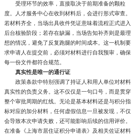
受理环节的效率，直接取决于前期准备的颗粒
度。人才服务中心在收到材料后，会进行形式审查。
若材料齐全，当场出具收件凭证意味着流程正式进入
后台核验阶段；若存在缺漏，当场告知补齐则是最理
想的情况，避免了反复跑腿的时间成本。这一机制要
求申请人在提交前，必须对材料进行自我预审，确保
每一份文件都符合规范。
真实性是唯一的通行证
政策条款中特别强调了持证人和用人单位对材料
真实性的负责义务。这不仅仅是一句口号，而是贯穿
整个审批周期的红线。无论是基本材料还是与积分指
标对应的加分材料，任何虚假信息一旦被发现，不仅
会导致本次申请失败，还可能影响后续的信用评价。
在准备《上海市居住证积分申请表》及相关佐证材料