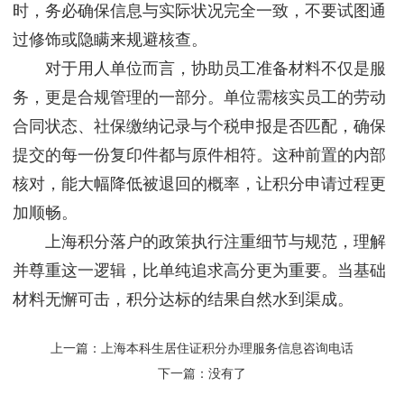
时，务必确保信息与实际状况完全一致，不要试图通
过修饰或隐瞒来规避核查。
对于用人单位而言，协助员工准备材料不仅是服
务，更是合规管理的一部分。单位需核实员工的劳动
合同状态、社保缴纳记录与个税申报是否匹配，确保
提交的每一份复印件都与原件相符。这种前置的内部
核对，能大幅降低被退回的概率，让积分申请过程更
加顺畅。
上海积分落户的政策执行注重细节与规范，理解
并尊重这一逻辑，比单纯追求高分更为重要。当基础
材料无懈可击，积分达标的结果自然水到渠成。
上一篇：
上海本科生居住证积分办理服务信息咨询电话
下一篇：没有了