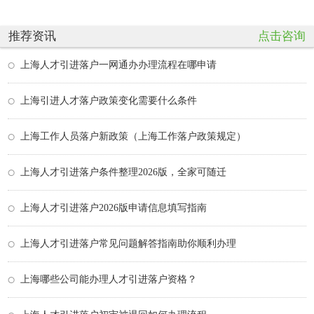
推荐资讯
点击咨询
上海人才引进落户一网通办办理流程在哪申请
上海引进人才落户政策变化需要什么条件
上海工作人员落户新政策（上海工作落户政策规定）
上海人才引进落户条件整理2026版，全家可随迁
上海人才引进落户2026版申请信息填写指南
上海人才引进落户常见问题解答指南助你顺利办理
上海哪些公司能办理人才引进落户资格？