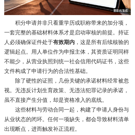
积分申请并非只看重学历或职称带来的加分项，
一套完整的基础材料体系才是启动审核的前提。持证
人必须确保证件处于
有效期内
，这是所有后续核验的
逻辑起点。用人单位作为申报主体，其资质证明同样
不能少，从营业执照到统一社会信用代码证书，这些
文件构成了申请行为的合法性基础。
除了硬性的证照，几份关键的承诺材料经常被忽
视。无违反计划生育政策、无违法犯罪记录的承诺，
虽不直接产生分值，却是资格准入的底线。
这些材料与劳动合同一起，构建了申请人身份与
从业状态的闭环。任何一项缺失，都会导致材料清单
出现断点，进而触发补正流程。