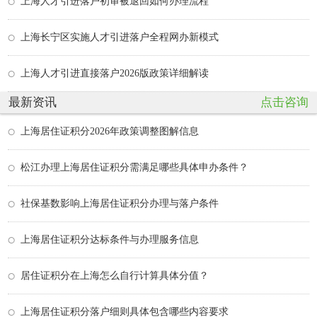
上海人才引进落户初审被退回如何办理流程
上海长宁区实施人才引进落户全程网办新模式
上海人才引进直接落户2026版政策详细解读
最新资讯
点击咨询
上海居住证积分2026年政策调整图解信息
松江办理上海居住证积分需满足哪些具体申办条件？
社保基数影响上海居住证积分办理与落户条件
上海居住证积分达标条件与办理服务信息
居住证积分在上海怎么自行计算具体分值？
上海居住证积分落户细则具体包含哪些内容要求