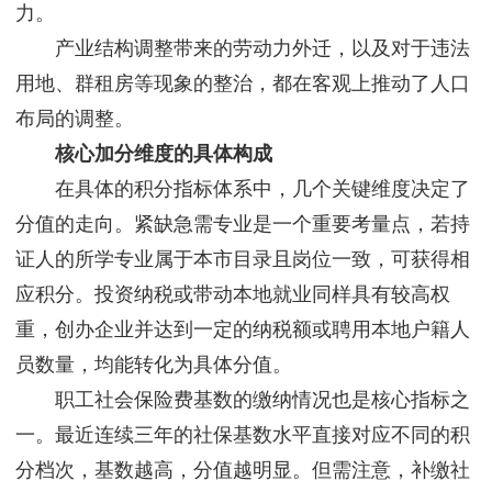
力。
产业结构调整带来的劳动力外迁，以及对于违法
用地、群租房等现象的整治，都在客观上推动了人口
布局的调整。
核心加分维度的具体构成
在具体的积分指标体系中，几个关键维度决定了
分值的走向。紧缺急需专业是一个重要考量点，若持
证人的所学专业属于本市目录且岗位一致，可获得相
应积分。投资纳税或带动本地就业同样具有较高权
重，创办企业并达到一定的纳税额或聘用本地户籍人
员数量，均能转化为具体分值。
职工社会保险费基数的缴纳情况也是核心指标之
一。最近连续三年的社保基数水平直接对应不同的积
分档次，基数越高，分值越明显。但需注意，补缴社