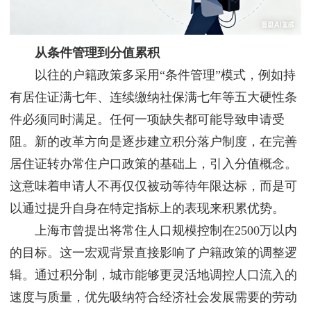
从条件管理到分值累积
以往的户籍政策多采用“条件管理”模式，例如持
有居住证满七年、连续缴纳社保满七年等五大硬性条
件必须同时满足。任何一项缺失都可能导致申请受
阻。新的改革方向是逐步建立积分落户制度，在完善
居住证转办常住户口政策的基础上，引入分值概念。
这意味着申请人不再仅仅被动等待年限达标，而是可
以通过提升自身在特定指标上的表现来积累优势。
上海市曾提出将常住人口规模控制在2500万以内
的目标。这一宏观背景直接影响了户籍政策的调整逻
辑。通过积分制，城市能够更灵活地调控人口流入的
速度与质量，优先吸纳符合经济社会发展需要的劳动