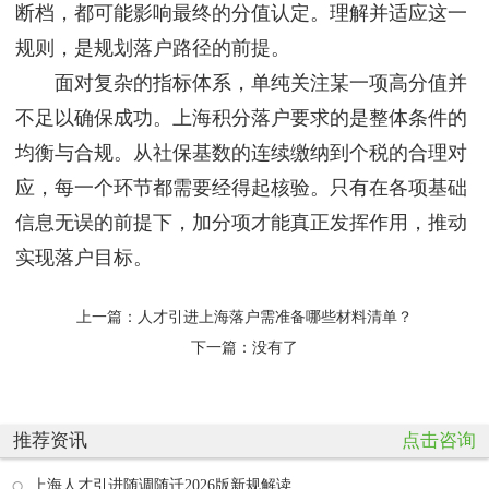
断档，都可能影响最终的分值认定。理解并适应这一
规则，是规划落户路径的前提。
面对复杂的指标体系，单纯关注某一项高分值并
不足以确保成功。上海积分落户要求的是整体条件的
均衡与合规。从社保基数的连续缴纳到个税的合理对
应，每一个环节都需要经得起核验。只有在各项基础
信息无误的前提下，加分项才能真正发挥作用，推动
实现落户目标。
上一篇：
人才引进上海落户需准备哪些材料清单？
下一篇：没有了
推荐资讯
点击咨询
上海人才引进随调随迁2026版新规解读