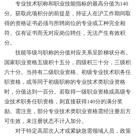
专业技术职称和职业技能指标的最高分值为140
分。获取此项积分的前提是，持证人在沪工作期间取
得的资格证书必须与所聘岗位的专业或工种完全相
符。仅有证书而无对应岗位聘任，无法产生有效积
分。
技能等级与职称的分值对应关系呈阶梯状分布。
国家职业资格五级积十五分，四级积三十分，三级积
六十分。当持有二级职业资格、初级专业技术职务任
职资格，或等同于初级职称的专业技术类职业资格
时，分值达到一百分。若取得一级职业资格或高级专
业技术职务任职资格，则直接获得140分的满分奖
励。需注意，部分专业技术类职业资格需经注册后方
可生效，未注册状态不计入加分。
对于特定高层次人才或紧缺急需领域人员，政策