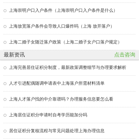
上海崇明户口入户条件（上海崇明户口入户条件是什么）
上海放宽落户条件会导致人口爆炸吗（上海 放开落户）
上海二婚子女随迁落户政策（上海二婚子女户口落户规定）
最新资讯
点击咨询
上海完善居住证积分制度，最新政策调整细节与办理要求解析
人才引进配偶随调申请表中上海落户所需材料清单
上海人才落户找的中介靠谱吗？办理服务信息要怎么看
上海居住证积分申请时自考学历能加分吗
居住证积分复核流程与常见问题处理上海办理信息