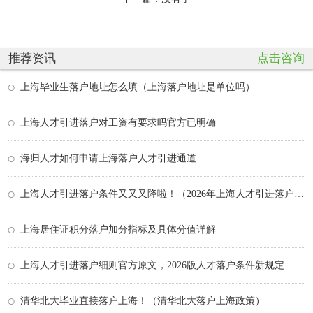
推荐资讯
点击咨询
上海毕业生落户地址怎么填（上海落户地址是单位吗）
上海人才引进落户对工资有要求吗官方已明确
海归人才如何申请上海落户人才引进通道
上海人才引进落户条件又又又降啦！（2026年上海人才引进落户政策办理条件材料流程）
上海居住证积分落户加分指标及具体分值详解
上海人才引进落户细则官方原文，2026版人才落户条件新规定
清华北大毕业直接落户上海！（清华北大落户上海政策）