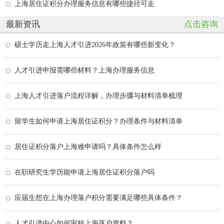
上海居住证积分办理服务信息有哪些捷径可走
最新资讯
点击咨询
硕士学历走上海人才引进2026年政策有哪些新变化？
人才引进申报需哪些材料？上海办理服务信息
上海人才引进落户流程详解，办理步骤与材料清单梳理
留学生如何申请上海居住证积分？办理条件与材料清单
居住证积分落户上海难申请吗？具体条件怎么样
在职研究生学历能申请上海居住证积分落户吗
应届生想在上海办理落户积分需要满足哪些具体条件？
人才引进中心如何审核上海落户资料？