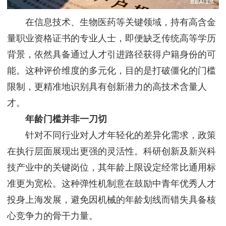
在信息技术、生物医药等关键领域，持有高含金
量职业资格证书的专业人士，即便缺乏传统高等学历
背景，依然具备通过人才引进路径获得户籍身份的可
能。这种评价维度的多元化，目的是打破僵化的门槛
限制，更精准地识别具有创新潜力的高技术含量人
才。
年龄门槛并非一刀切
针对不同行业对人才年轻化的差异化需求，政策
在执行层面展现出更强的灵活性。科研创新及新兴科
技产业中的关键岗位，其年龄上限设定经常比通用标
准更为宽松。这种弹性机制意在鼓励中青年优秀人才
投身上海发展，避免因机械的年龄划线而错失具备核
心竞争力的骨干力量。