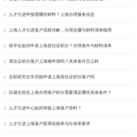
人才引进申报需哪些材料？上海办理服务信息
上海人才引进落户流程详解，办理步骤与材料清单梳理
留学生如何申请上海居住证积分？办理条件与材料清单
居住证积分落户上海难申请吗？具体条件怎么样
在职研究生学历能申请上海居住证积分落户吗
应届生想在上海办理落户积分需要满足哪些具体条件？
人才引进中心如何审核上海落户资料？
人才引进上海落户新系统税单与社保单要求