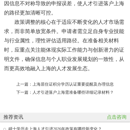
因信息不对称导致的申报误差，使人才引进落户上海
的路径更加清晰可控。
政策调整的核心在于适应不断变化的人才市场需
求，而非简单放宽条件。申请者需立足自身专业技能
与行业属性，理性评估适用路径。在准备相关材料
时，应重点关注能体现实际工作能力与创新潜力的证
明文件，确保信息与个人职业发展规划的一致性，从
而更高效地融入上海的人才发展生态。
上一篇：
上海居住证积分学历认证重要提醒及办理信息
下一篇：
人才引进落户上海需准备哪些详细记录材料？
推荐资讯
点击咨询
硕士学历走上海人才引进2026年政策有哪些新变化？