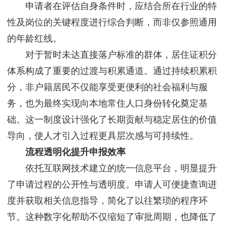
申请者在评估自身条件时，应结合所在行业的特
性及岗位的关键程度进行综合判断，而非仅参照通用
的年龄红线。
对于暂时未达直接落户标准的群体，居住证积分
体系构成了重要的过渡与积累通道。通过持续积累积
分，非户籍居民不仅能享受更便利的社会福利与服
务，也为最终实现向本地常住人口身份转化奠定基
础。这一制度设计强化了长期贡献与稳定居住的价值
导向，使人才引入过程更具层次感与可持续性。
流程透明化提升申报效率
依托互联网技术建立的统一信息平台，明显提升
了申请过程的公开性与透明度。申请人可便捷查询进
度并获取相关信息指导，简化了以往繁琐的程序环
节。这种数字化帮助不仅缩短了审批周期，也降低了