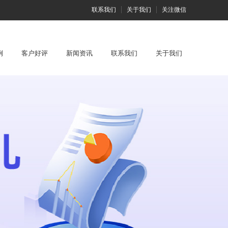
联系我们
关于我们
关注微信
例
客户好评
新闻资讯
联系我们
关于我们