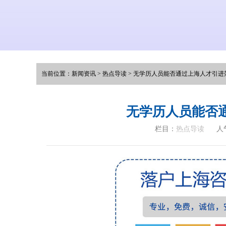
当前位置：
新闻资讯
>
热点导读
>
无学历人员能否通过上海人才引进
无学历人员能否
栏目：
热点导读
人