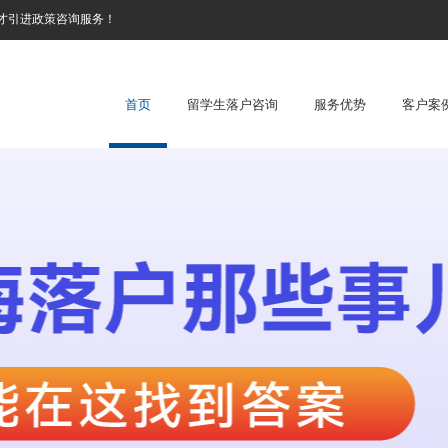
才引进政策咨询服务！
首页
留学生落户咨询
服务优势
客户案