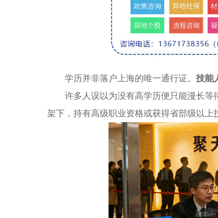
学历并非落户上海的唯一通行证。
技能
许多人误以为没有高学历便只能漫长等待
架下，持有高级职业资格或获得省部级以上