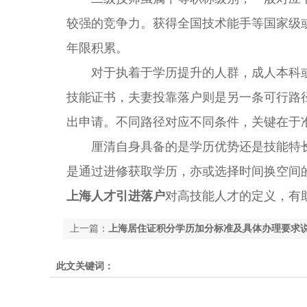
较强的竞争力。获得全国技术能手等国家级
年限积累。
对于执着于学历提升的人群，成人本科或
技能证书，夫妻投靠落户则是另一条可行路
出申请。不同路径对应不同条件，关键在于
厘清自身具备的是学历优势还是技能特长
是通过进修获取学历，亦或选择时间换空间
上海人才引进落户
对高技能人才的定义，有
上一篇：
上海居住证积分学历加分标准及具体办理要求
此文关键词：