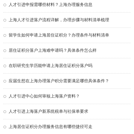
人才引进申报需哪些材料？上海办理服务信息
上海人才引进落户流程详解，办理步骤与材料清单梳理
留学生如何申请上海居住证积分？办理条件与材料清单
居住证积分落户上海难申请吗？具体条件怎么样
在职研究生学历能申请上海居住证积分落户吗
应届生想在上海办理落户积分需要满足哪些具体条件？
人才引进中心如何审核上海落户资料？
人才引进上海落户新系统税单与社保单要求
上海居住证积分办理服务信息有哪些捷径可走