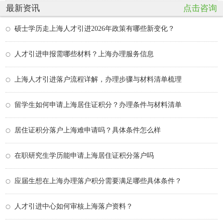
最新资讯
点击咨询
硕士学历走上海人才引进2026年政策有哪些新变化？
人才引进申报需哪些材料？上海办理服务信息
上海人才引进落户流程详解，办理步骤与材料清单梳理
留学生如何申请上海居住证积分？办理条件与材料清单
居住证积分落户上海难申请吗？具体条件怎么样
在职研究生学历能申请上海居住证积分落户吗
应届生想在上海办理落户积分需要满足哪些具体条件？
人才引进中心如何审核上海落户资料？