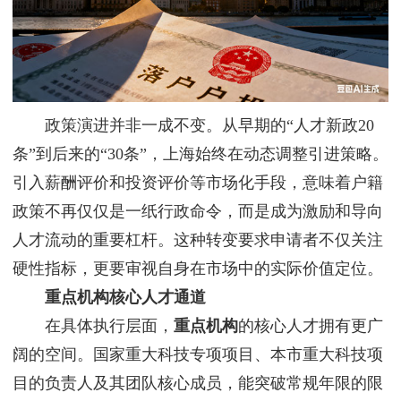
政策演进并非一成不变。从早期的“人才新政20
条”到后来的“30条”，上海始终在动态调整引进策略。
引入薪酬评价和投资评价等市场化手段，意味着户籍
政策不再仅仅是一纸行政命令，而是成为激励和导向
人才流动的重要杠杆。这种转变要求申请者不仅关注
硬性指标，更要审视自身在市场中的实际价值定位。
重点机构核心人才通道
在具体执行层面，
重点机构
的核心人才拥有更广
阔的空间。国家重大科技专项项目、本市重大科技项
目的负责人及其团队核心成员，能突破常规年限的限