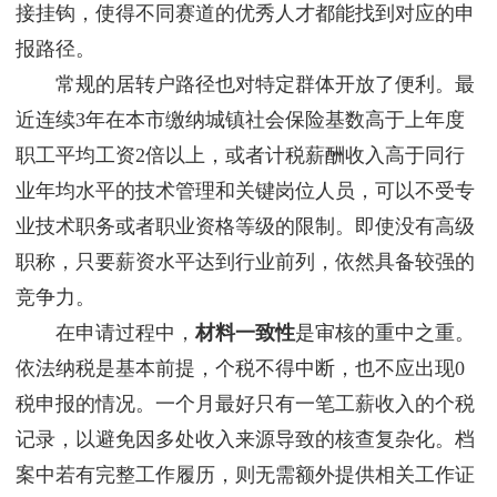
接挂钩，使得不同赛道的优秀人才都能找到对应的申
报路径。
常规的居转户路径也对特定群体开放了便利。最
近连续3年在本市缴纳城镇社会保险基数高于上年度
职工平均工资2倍以上，或者计税薪酬收入高于同行
业年均水平的技术管理和关键岗位人员，可以不受专
业技术职务或者职业资格等级的限制。即使没有高级
职称，只要薪资水平达到行业前列，依然具备较强的
竞争力。
在申请过程中，
材料一致性
是审核的重中之重。
依法纳税是基本前提，个税不得中断，也不应出现0
税申报的情况。一个月最好只有一笔工薪收入的个税
记录，以避免因多处收入来源导致的核查复杂化。档
案中若有完整工作履历，则无需额外提供相关工作证