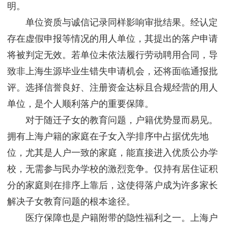
明。
单位资质与诚信记录同样影响审批结果。经认定
存在虚假申报等情况的用人单位，其提出的落户申请
将被判定无效。若单位未依法履行劳动聘用合同，导
致非上海生源毕业生错失申请机会，还将面临通报批
评。选择信誉良好、注册资金达标且合规经营的用人
单位，是个人顺利落户的重要保障。
对于随迁子女的教育问题，户籍优势显而易见。
拥有上海户籍的家庭在子女入学排序中占据优先地
位，尤其是人户一致的家庭，能直接进入优质公办学
校，无需参与民办学校的激烈竞争。仅持有居住证积
分的家庭则在排序上靠后，这使得落户成为许多家长
解决子女教育问题的根本途径。
医疗保障也是户籍附带的隐性福利之一。上海户