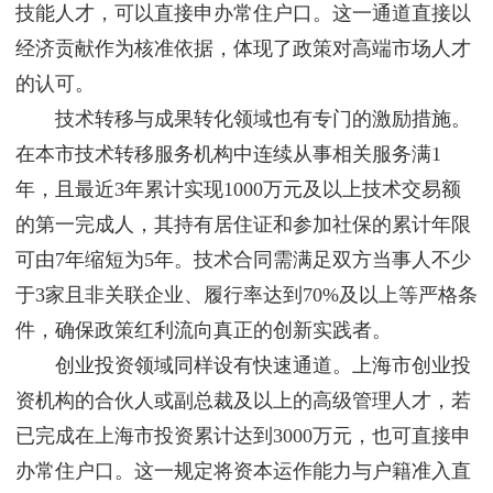
技能人才，可以直接申办常住户口。这一通道直接以
经济贡献作为核准依据，体现了政策对高端市场人才
的认可。
技术转移与成果转化领域也有专门的激励措施。
在本市技术转移服务机构中连续从事相关服务满1
年，且最近3年累计实现1000万元及以上技术交易额
的第一完成人，其持有居住证和参加社保的累计年限
可由7年缩短为5年。技术合同需满足双方当事人不少
于3家且非关联企业、履行率达到70%及以上等严格条
件，确保政策红利流向真正的创新实践者。
创业投资领域同样设有快速通道。上海市创业投
资机构的合伙人或副总裁及以上的高级管理人才，若
已完成在上海市投资累计达到3000万元，也可直接申
办常住户口。这一规定将资本运作能力与户籍准入直