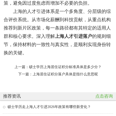
策，避免因过度焦虑而增加不必要的负担。
上海的人才引进体系是一个多角度、分层级的综
合评价系统。从市场化薪酬到科技贡献，从重点机构
推荐到新片区政策，每一条路径都有其特定的适用人
群和核心要求。深入理解
上海人才引进落户
的规则细
节，保持材料的一致性与真实性，是顺利实现身份转
换的关键。
上一篇：
硕士学历上海居住证积分标准具体是多少分？
下一篇：
上海居住证积分落户具体是指什么意思呢
推荐资讯
点击咨询
硕士学历走上海人才引进2026年政策有哪些新变化？