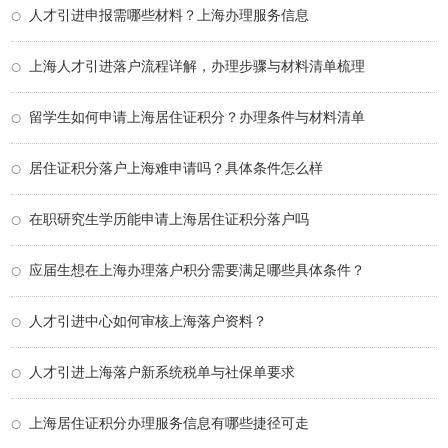
人才引进申报需哪些材料？上海办理服务信息
上海人才引进落户流程详解，办理步骤与材料清单梳理
留学生如何申请上海居住证积分？办理条件与材料清单
居住证积分落户上海难申请吗？具体条件怎么样
在职研究生学历能申请上海居住证积分落户吗
应届生想在上海办理落户积分需要满足哪些具体条件？
人才引进中心如何审核上海落户资料？
人才引进上海落户新系统税单与社保单要求
上海居住证积分办理服务信息有哪些捷径可走