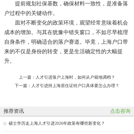
提前规划社保基数，确保材料一致性，是准备落
户过程中的关键动作。
面对不断变化的政策环境，观望经常意味着机会
成本的增加。与其在犹豫中错失窗口，不如尽早梳理
自身条件，明确适合的落户赛道。毕竟，上海户口带
来的不仅是身份的转变，更是生活确定性的大幅提
升。
上一篇：
人才引进落户上海时，如何从户籍地调档？
下一篇：
人才引进持上海居住证转户口具体要怎么办理？
推荐资讯
点击咨询
硕士学历走上海人才引进2026年政策有哪些新变化？