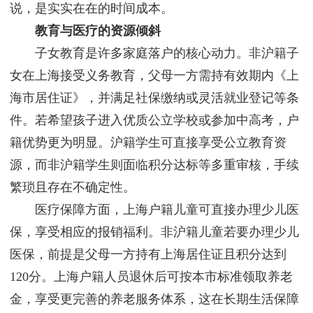
说，是实实在在的时间成本。
教育与医疗的资源倾斜
子女教育是许多家庭落户的核心动力。非沪籍子
女在上海接受义务教育，父母一方需持有效期内《上
海市居住证》，并满足社保缴纳或灵活就业登记等条
件。若希望孩子进入优质公立学校或参加中高考，户
籍优势更为明显。沪籍学生可直接享受公立教育资
源，而非沪籍学生则面临积分达标等多重审核，手续
繁琐且存在不确定性。
医疗保障方面，上海户籍儿童可直接办理少儿医
保，享受相应的报销福利。非沪籍儿童若要办理少儿
医保，前提是父母一方持有上海居住证且积分达到
120分。上海户籍人员退休后可按本市标准领取养老
金，享受更完善的养老服务体系，这在长期生活保障