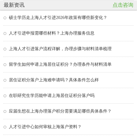
最新资讯
点击咨询
硕士学历走上海人才引进2026年政策有哪些新变化？
人才引进申报需哪些材料？上海办理服务信息
上海人才引进落户流程详解，办理步骤与材料清单梳理
留学生如何申请上海居住证积分？办理条件与材料清单
居住证积分落户上海难申请吗？具体条件怎么样
在职研究生学历能申请上海居住证积分落户吗
应届生想在上海办理落户积分需要满足哪些具体条件？
人才引进中心如何审核上海落户资料？