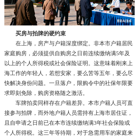
买房与拍牌的硬约束
在上海，房产与户籍深度绑定。非本市户籍居民
家庭购房，必须提供自购房之日前连续缴纳满5年及
以上的个人所得税或社会保险证明。这意味着刚来上
海工作的年轻人，若想安家，要么苦等五年，要么尽
快解决身份问题。一旦落户，限购令中的社保年限要
求即刻免除，购房资格随之激活。
车牌拍卖同样存在户籍差异。本市户籍人员可直
接参与拍牌，而外地户籍人员需持有上海市居住证，
且自申请之日前已在本市连续缴纳满3年社会保险或
个人所得税。这三年等待期，对于急需用车的家庭来