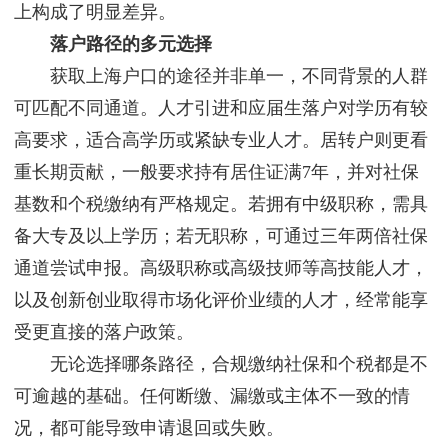
上构成了明显差异。
落户路径的多元选择
获取上海户口的途径并非单一，不同背景的人群
可匹配不同通道。人才引进和应届生落户对学历有较
高要求，适合高学历或紧缺专业人才。居转户则更看
重长期贡献，一般要求持有居住证满7年，并对社保
基数和个税缴纳有严格规定。若拥有中级职称，需具
备大专及以上学历；若无职称，可通过三年两倍社保
通道尝试申报。高级职称或高级技师等高技能人才，
以及创新创业取得市场化评价业绩的人才，经常能享
受更直接的落户政策。
无论选择哪条路径，合规缴纳社保和个税都是不
可逾越的基础。任何断缴、漏缴或主体不一致的情
况，都可能导致申请退回或失败。