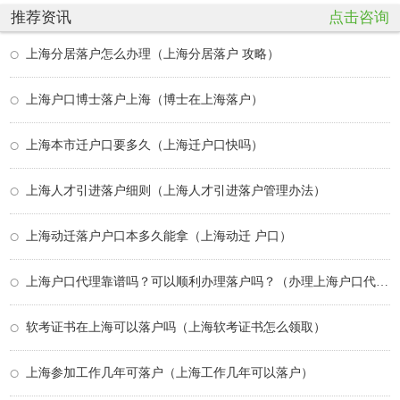
推荐资讯
点击咨询
上海分居落户怎么办理（上海分居落户 攻略）
上海户口博士落户上海（博士在上海落户）
上海本市迁户口要多久（上海迁户口快吗）
上海人才引进落户细则（上海人才引进落户管理办法）
上海动迁落户户口本多久能拿（上海动迁 户口）
上海户口代理靠谱吗？可以顺利办理落户吗？（办理上海户口代理中介能成功吗）
软考证书在上海可以落户吗（上海软考证书怎么领取）
上海参加工作几年可落户（上海工作几年可以落户）