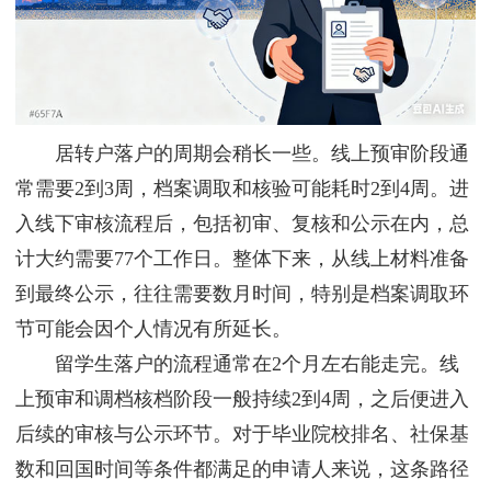
居转户落户的周期会稍长一些。线上预审阶段通
常需要2到3周，档案调取和核验可能耗时2到4周。进
入线下审核流程后，包括初审、复核和公示在内，总
计大约需要77个工作日。整体下来，从线上材料准备
到最终公示，往往需要数月时间，特别是档案调取环
节可能会因个人情况有所延长。
留学生落户的流程通常在2个月左右能走完。线
上预审和调档核档阶段一般持续2到4周，之后便进入
后续的审核与公示环节。对于毕业院校排名、社保基
数和回国时间等条件都满足的申请人来说，这条路径