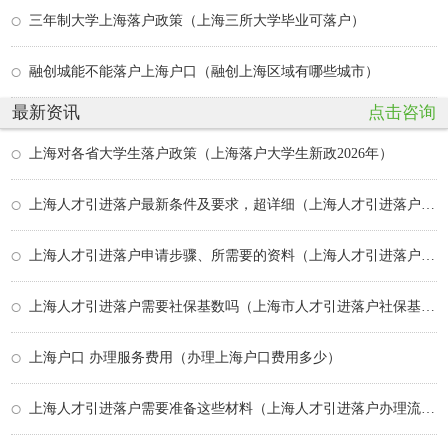
三年制大学上海落户政策（上海三所大学毕业可落户）
融创城能不能落户上海户口（融创上海区域有哪些城市）
最新资讯
点击咨询
上海对各省大学生落户政策（上海落户大学生新政2026年）
上海人才引进落户最新条件及要求，超详细（上海人才引进落户政策2026年最新）
上海人才引进落户申请步骤、所需要的资料（上海人才引进落户需要什么条件）
上海人才引进落户需要社保基数吗（上海市人才引进落户社保基数要达到多少）
上海户口 办理服务费用（办理上海户口费用多少）
上海人才引进落户需要准备这些材料（上海人才引进落户办理流程）