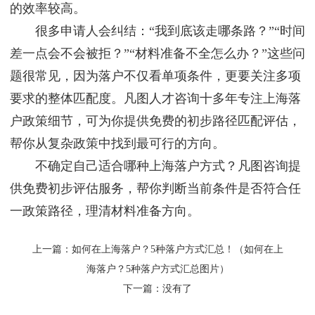
的效率较高。
很多申请人会纠结：“我到底该走哪条路？”“时间
差一点会不会被拒？”“材料准备不全怎么办？”这些问
题很常见，因为落户不仅看单项条件，更要关注多项
要求的整体匹配度。凡图人才咨询十多年专注上海落
户政策细节，可为你提供免费的初步路径匹配评估，
帮你从复杂政策中找到最可行的方向。
不确定自己适合哪种上海落户方式？凡图咨询提
供免费初步评估服务，帮你判断当前条件是否符合任
一政策路径，理清材料准备方向。
上一篇：
如何在上海落户？5种落户方式汇总！（如何在上
海落户？5种落户方式汇总图片）
下一篇：没有了