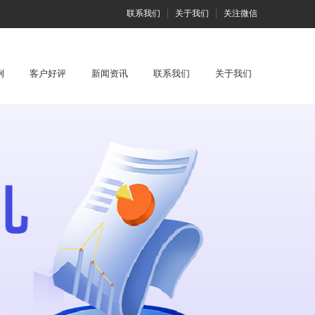
联系我们
关于我们
关注微信
例
客户好评
新闻资讯
联系我们
关于我们