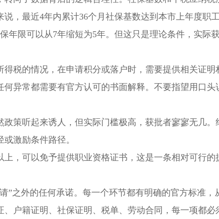
说，最近4年内累计36个月社保基数达到本市上年度职
保年限可以从7年缩短为5年。但这只是理论条件，实际
得税的情况，在申请积分或落户时，需要提供相关证明
任何异常都需要有官方认可的书面解释。不要指望用口头
政策听起来诱人，但实际门槛极高，获批者寥寥无几。
径或激励条件路径。
上，可以免予提供职业资格证书，这是一条相对可行的
”之外的任何承诺。每一个环节都有明确的官方标准，
证、户籍证明、社保证明、税单、劳动合同，每一项都必