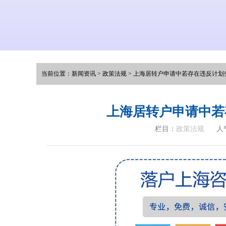
当前位置：
新闻资讯
>
政策法规
>
上海居转户申请中若存在违反计划
上海居转户申请中若
栏目：
政策法规
人