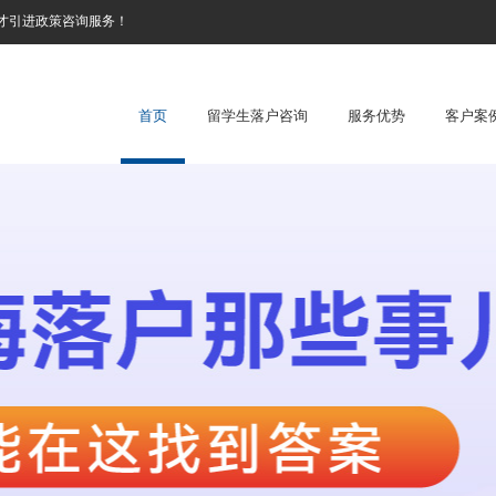
才引进政策咨询服务！
首页
留学生落户咨询
服务优势
客户案