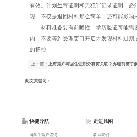
有效。计划生育证明和无犯罪记录证明，必
现，不仅是退回材料那么简单，还可能影响
材料准备要有前瞻性。学历验证可能需要1
内。不要等到受理窗口开启才发现材料过期
的把控。
上一篇：
上海落户与居住证积分有何关联？办理前需了
此文关键词：
快捷导航
走进凡图
留学生落户咨询
联系我们