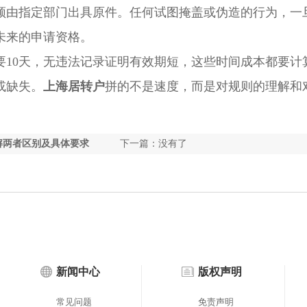
须由指定部门出具原件。任何试图掩盖或伪造的行为，一
未来的申请资格。
0天，无违法记录证明有效期短，这些时间成本都要计
或缺失。
上海居转户
拼的不是速度，而是对规则的理解和
解两者区别及具体要求
下一篇：没有了
新闻中心
版权声明
常见问题
免责声明