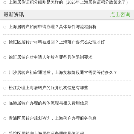
上海居住证积分细则是怎样的（2026年上海居住证积分政策来了）
最新资讯
点击咨询
上海居转户如何申请办理？具体条件与流程解析
徐汇区居转户材料被退回？上海落户要怎么处理才好
徐汇居转户对申请人年龄有哪些具体限制要求
川沙居转户初审通过后，上海复核阶段通常需要等待多久？
松江办理上海居转户的服务机构信息有哪些
临港居转户办理的具体流程与相关费用信息
青浦区居转户规划咨询，上海落户办理服务信息
普陀区居转户上海居住证办理的具体流程