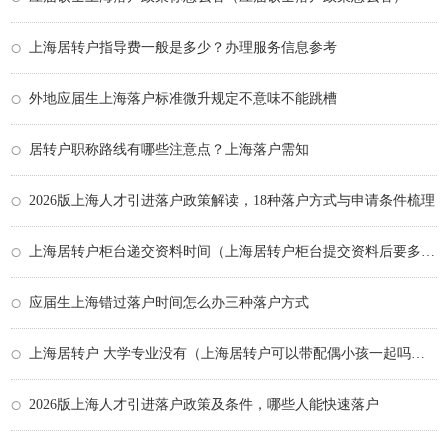
上海居转户指导费一般是多少？办理服务信息参考
外地应届生上海落户标准微升规定不意味不能跳槽
居转户职称路线有哪些注意点？上海落户需知
2026版上海人才引进落户政策解读，18种落户方式与申请条件梳理
上海居转户柜台递交资料时间（上海居转户柜台提交资料后要多久）
应届生上海错过落户时间怎么办三种落户方式
上海居转户 大学专业没有（上海居转户可以带配偶小孩一起吗？）
2026版上海人才引进落户政策及条件，哪些人能快速落户