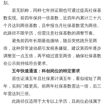
划。
若无职称，同样七年持证期也可通过提高社保基
数实现。前四年保持一倍基数，近四年内累计三十六
个月达到两倍基数，且申报当月社保基数需为两倍。
此路径不限学历，但需注意社保基数的调整节奏。
避免前四年长期最低缴纳，随后突然跳升至两
倍，这种异常波动易引发税务嫌疑。建议第四年逐步
调整至一点五倍，再平稳过渡至两倍，确保社保基数
在公示前持续符合要求。
五年快速通道：科创岗位的特定要求
居住证满五年且社保累计满五年，看似缩短了两
年，实则门槛更高。前两年社保基数需达一倍，后三
年需达到三倍。
此路径仅适用于大专以上学历，且岗位必须属于