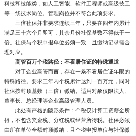
科技和技能类，如人工智能、软件工程师或高级技工
等一线技术岗位。管理岗位并不符合此项要求。
三倍社保并非要求连续三年，只要在四年内累计
满足三十六个月即可，其余月份社保基数不得低于一
倍。社保与个税申报单位必须一致，且缴纳记录需合
理对应。
高管百万个税路径：不看居住证的特殊通道
对于企业高管而言，存在一条不看居住证年限的
特殊路径。要求三年内个税累计达到一百万元，同时
社保按封顶基数（三倍）缴纳。适用对象仅限法人、
董事长、总经理等企业高级管理人员。
此处有严格的隐形条件：个税仅计算工资薪金所
得，不包含奖金税、分红税或经营所得税。社保必须
由所在单位全额封顶缴纳，且个税申报单位与社保缴