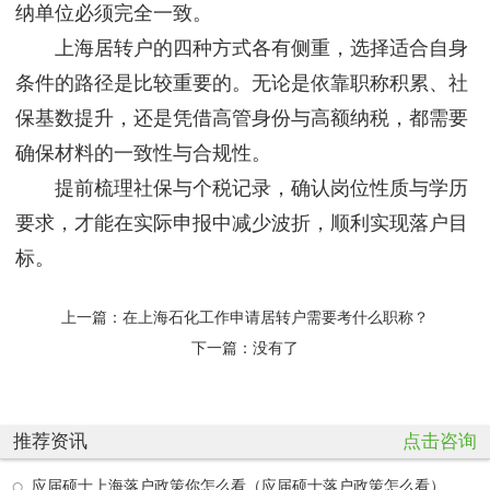
纳单位必须完全一致。
上海居转户的四种方式各有侧重，选择适合自身
条件的路径是比较重要的。无论是依靠职称积累、社
保基数提升，还是凭借高管身份与高额纳税，都需要
确保材料的一致性与合规性。
提前梳理社保与个税记录，确认岗位性质与学历
要求，才能在实际申报中减少波折，顺利实现落户目
标。
上一篇：
在上海石化工作申请居转户需要考什么职称？
下一篇：没有了
推荐资讯
点击咨询
应届硕士上海落户政策你怎么看（应届硕士落户政策怎么看）