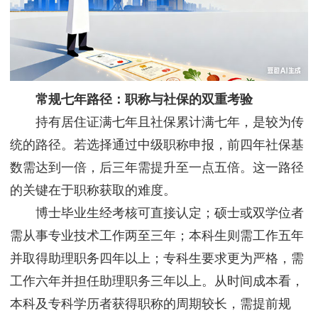
常规七年路径：职称与社保的双重考验
持有居住证满七年且社保累计满七年，是较为传
统的路径。若选择通过中级职称申报，前四年社保基
数需达到一倍，后三年需提升至一点五倍。这一路径
的关键在于职称获取的难度。
博士毕业生经考核可直接认定；硕士或双学位者
需从事专业技术工作两至三年；本科生则需工作五年
并取得助理职务四年以上；专科生要求更为严格，需
工作六年并担任助理职务三年以上。从时间成本看，
本科及专科学历者获得职称的周期较长，需提前规