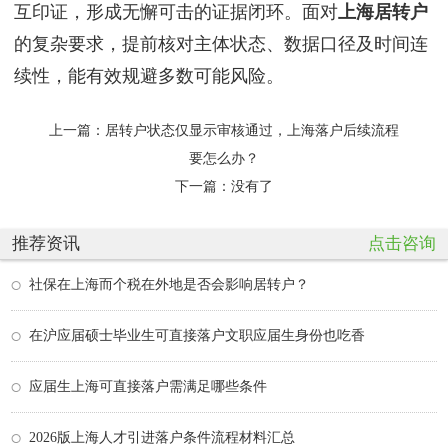
互印证，形成无懈可击的证据闭环。面对
上海居转户
的复杂要求，提前核对主体状态、数据口径及时间连
续性，能有效规避多数可能风险。
上一篇：
居转户状态仅显示审核通过，上海落户后续流程
要怎么办？
下一篇：没有了
推荐资讯
点击咨询
社保在上海而个税在外地是否会影响居转户？
在沪应届硕士毕业生可直接落户文职应届生身份也吃香
应届生上海可直接落户需满足哪些条件
2026版上海人才引进落户条件流程材料汇总