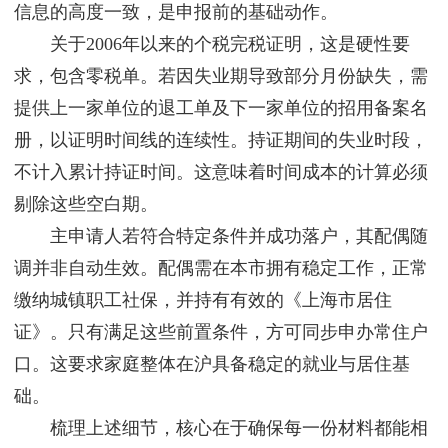
信息的高度一致，是申报前的基础动作。
关于2006年以来的个税完税证明，这是硬性要
求，包含零税单。若因失业期导致部分月份缺失，需
提供上一家单位的退工单及下一家单位的招用备案名
册，以证明时间线的连续性。持证期间的失业时段，
不计入累计持证时间。这意味着时间成本的计算必须
剔除这些空白期。
主申请人若符合特定条件并成功落户，其配偶随
调并非自动生效。配偶需在本市拥有稳定工作，正常
缴纳城镇职工社保，并持有有效的《上海市居住
证》。只有满足这些前置条件，方可同步申办常住户
口。这要求家庭整体在沪具备稳定的就业与居住基
础。
梳理上述细节，核心在于确保每一份材料都能相