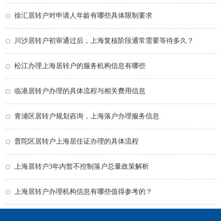
徐汇居转户对申请人年龄有哪些具体限制要求
川沙居转户初审通过后，上海复核阶段通常需要等待多久？
松江办理上海居转户的服务机构信息有哪些
临港居转户办理的具体流程与相关费用信息
青浦区居转户规划咨询，上海落户办理服务信息
普陀区居转户上海居住证办理的具体流程
上海居转户3年内暂不控制落户总量政策解析
上海居转户办理机构信息有哪些值得参考的？