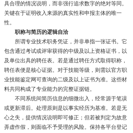
具合理的情况说明，而非强行追求数字的绝对等同。
关键在于证明收入来源的真实性和申报主体的唯一
性。
职称与简历的逻辑自洽
所谓专业技术职务凭证，并非单指一张证书。它
包含通过考试或评审获得的中级及以上资格证书，以
及单位出具的聘任表。若是通过聘任方式取得职称，
聘任表便是核心证据。对于技能等级，则需以官方职
业技能鉴定网可查询的二级及以上证书为准。这些材
料共同构成了专业能力的完整证据链。
不同系统间简历信息的细微出入，经常源于笔误
或更新滞后。处理原则是以事实经历为基准。若是无
心之失，提供情况说明即可修正；但若被判定为故意
弄虚作假，则面临不予受理的风险。保持各平台登记