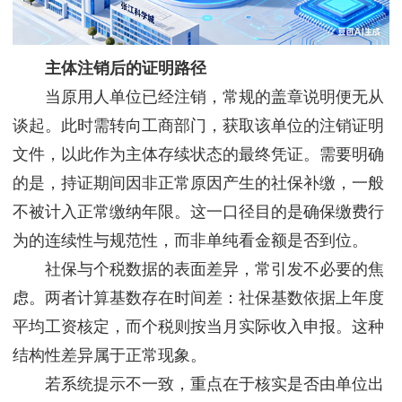
主体注销后的证明路径
当原用人单位已经注销，常规的盖章说明便无从
谈起。此时需转向工商部门，获取该单位的注销证明
文件，以此作为主体存续状态的最终凭证。需要明确
的是，持证期间因非正常原因产生的社保补缴，一般
不被计入正常缴纳年限。这一口径目的是确保缴费行
为的连续性与规范性，而非单纯看金额是否到位。
社保与个税数据的表面差异，常引发不必要的焦
虑。两者计算基数存在时间差：社保基数依据上年度
平均工资核定，而个税则按当月实际收入申报。这种
结构性差异属于正常现象。
若系统提示不一致，重点在于核实是否由单位出