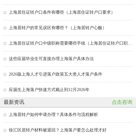
上海居住证转户口条件有哪些（上海居住证转户口要求）
上海居转户的常见误区有哪些？（上海居转户心酸）
上海居住证转户口中级职称需要哪些手续（上海居住证转户口职称目录有哪些中级职称）
这些应届毕业生可直接办理上海落户具体办法
2026版上海人才引进落户政策五大类人才落户条件
应届生上海落户快速方式截止到12月2026年
最新资讯
点击咨询
上海居转户如何申请办理？具体条件与流程解析
徐汇区居转户材料被退回？上海落户要怎么处理才好