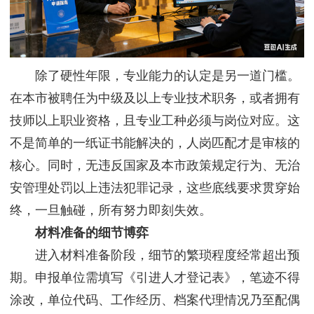
除了硬性年限，专业能力的认定是另一道门槛。
在本市被聘任为中级及以上专业技术职务，或者拥有
技师以上职业资格，且专业工种必须与岗位对应。这
不是简单的一纸证书能解决的，人岗匹配才是审核的
核心。同时，无违反国家及本市政策规定行为、无治
安管理处罚以上违法犯罪记录，这些底线要求贯穿始
终，一旦触碰，所有努力即刻失效。
材料准备的细节博弈
进入材料准备阶段，细节的繁琐程度经常超出预
期。申报单位需填写《引进人才登记表》，笔迹不得
涂改，单位代码、工作经历、档案代理情况乃至配偶