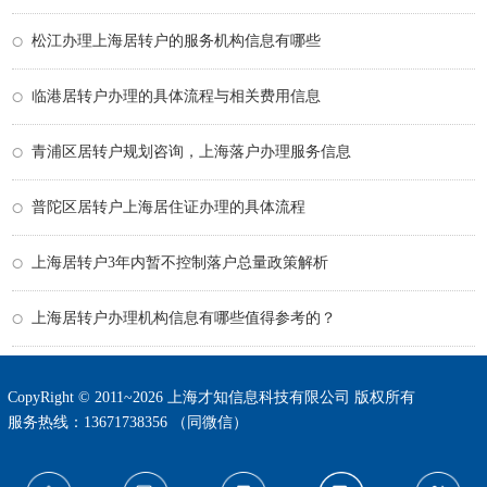
松江办理上海居转户的服务机构信息有哪些
临港居转户办理的具体流程与相关费用信息
青浦区居转户规划咨询，上海落户办理服务信息
普陀区居转户上海居住证办理的具体流程
上海居转户3年内暂不控制落户总量政策解析
上海居转户办理机构信息有哪些值得参考的？
CopyRight © 2011~2026 上海才知信息科技有限公司 版权所有
服务热线：13671738356 （同微信）