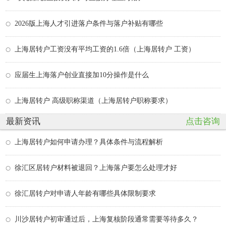
2026版上海人才引进落户条件与落户补贴有哪些
上海居转户工资没有平均工资的1.6倍（上海居转户 工资）
应届生上海落户创业直接加10分操作是什么
上海居转户 高级职称渠道（上海居转户职称要求）
最新资讯
点击咨询
上海居转户如何申请办理？具体条件与流程解析
徐汇区居转户材料被退回？上海落户要怎么处理才好
徐汇居转户对申请人年龄有哪些具体限制要求
川沙居转户初审通过后，上海复核阶段通常需要等待多久？