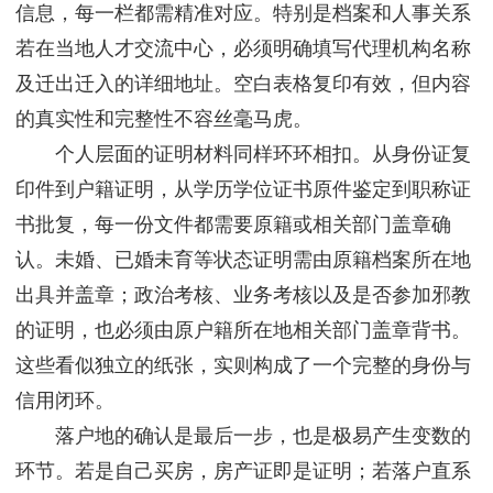
信息，每一栏都需精准对应。特别是档案和人事关系
若在当地人才交流中心，必须明确填写代理机构名称
及迁出迁入的详细地址。空白表格复印有效，但内容
的真实性和完整性不容丝毫马虎。
个人层面的证明材料同样环环相扣。从身份证复
印件到户籍证明，从学历学位证书原件鉴定到职称证
书批复，每一份文件都需要原籍或相关部门盖章确
认。未婚、已婚未育等状态证明需由原籍档案所在地
出具并盖章；政治考核、业务考核以及是否参加邪教
的证明，也必须由原户籍所在地相关部门盖章背书。
这些看似独立的纸张，实则构成了一个完整的身份与
信用闭环。
落户地的确认是最后一步，也是极易产生变数的
环节。若是自己买房，房产证即是证明；若落户直系