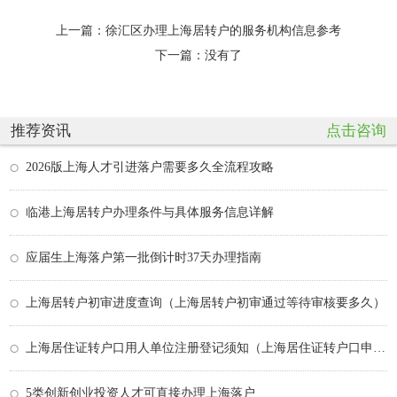
上一篇：
徐汇区办理上海居转户的服务机构信息参考
下一篇：没有了
推荐资讯
点击咨询
2026版上海人才引进落户需要多久全流程攻略
临港上海居转户办理条件与具体服务信息详解
应届生上海落户第一批倒计时37天办理指南
上海居转户初审进度查询（上海居转户初审通过等待审核要多久）
上海居住证转户口用人单位注册登记须知（上海居住证转户口申请）
5类创新创业投资人才可直接办理上海落户