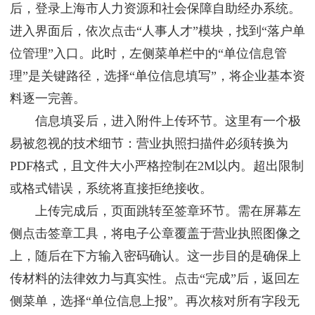
后，登录上海市人力资源和社会保障自助经办系统。
进入界面后，依次点击“人事人才”模块，找到“落户单
位管理”入口。此时，左侧菜单栏中的“单位信息管
理”是关键路径，选择“单位信息填写”，将企业基本资
料逐一完善。
信息填妥后，进入附件上传环节。这里有一个极
易被忽视的技术细节：营业执照扫描件必须转换为
PDF格式，且文件大小严格控制在2M以内。超出限制
或格式错误，系统将直接拒绝接收。
上传完成后，页面跳转至签章环节。需在屏幕左
侧点击签章工具，将电子公章覆盖于营业执照图像之
上，随后在下方输入密码确认。这一步目的是确保上
传材料的法律效力与真实性。点击“完成”后，返回左
侧菜单，选择“单位信息上报”。再次核对所有字段无