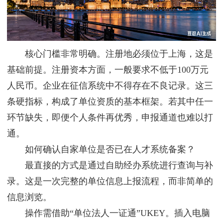
核心门槛非常明确。注册地必须位于上海，这是
基础前提。注册资本方面，一般要求不低于100万元
人民币。企业在征信系统中不得存在不良记录。这三
条硬指标，构成了单位资质的基本框架。若其中任一
环节缺失，即便个人条件再优秀，申报通道也难以打
通。
如何确认自家单位是否已在人才系统备案？
最直接的方式是通过自助经办系统进行查询与补
录。这是一次完整的单位信息上报流程，而非简单的
信息浏览。
操作需借助“单位法人一证通”UKEY。插入电脑