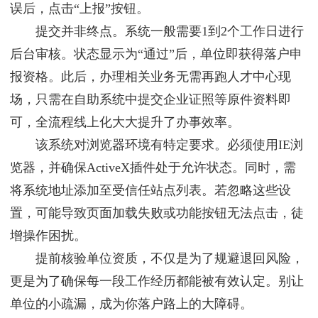
误后，点击“上报”按钮。
提交并非终点。系统一般需要1到2个工作日进行
后台审核。状态显示为“通过”后，单位即获得落户申
报资格。此后，办理相关业务无需再跑人才中心现
场，只需在自助系统中提交企业证照等原件资料即
可，全流程线上化大大提升了办事效率。
该系统对浏览器环境有特定要求。必须使用IE浏
览器，并确保ActiveX插件处于允许状态。同时，需
将系统地址添加至受信任站点列表。若忽略这些设
置，可能导致页面加载失败或功能按钮无法点击，徒
增操作困扰。
提前核验单位资质，不仅是为了规避退回风险，
更是为了确保每一段工作经历都能被有效认定。别让
单位的小疏漏，成为你落户路上的大障碍。