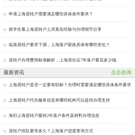
申请上海居转户需要满足哪些具体条件要求？
留学生看上海居转户上岸真实经验与办理细节分享
临港居转户要求下调，上海落户新政具体有哪些变化？
居转户办理费用标准解析，上海居住证7年落户要花多少钱
最新资讯
点击咨询
上海居转户是否一定要有职称？办理时需要满足哪些具体条件要求
上海居转户代办服务信息有哪些机构可以提供办理支持
海归上海居转户最快2年落户条件及材料办理信息
居转户排队要等多久？上海落户进度查询方式