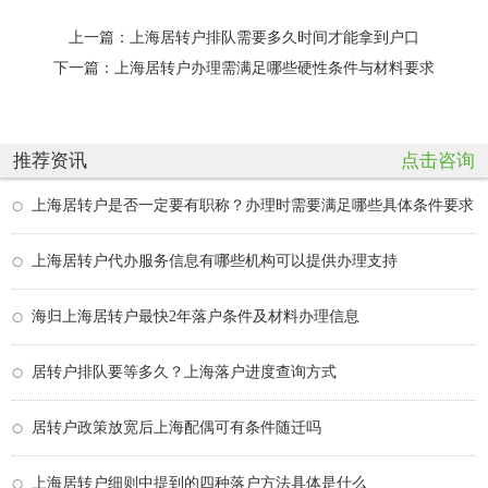
上一篇：
上海居转户排队需要多久时间才能拿到户口
下一篇：
上海居转户办理需满足哪些硬性条件与材料要求
推荐资讯
点击咨询
上海居转户是否一定要有职称？办理时需要满足哪些具体条件要求
上海居转户代办服务信息有哪些机构可以提供办理支持
海归上海居转户最快2年落户条件及材料办理信息
居转户排队要等多久？上海落户进度查询方式
居转户政策放宽后上海配偶可有条件随迁吗
上海居转户细则中提到的四种落户方法具体是什么