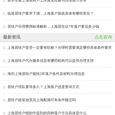
留学生看上海居转户上岸真实经验与办理细节分享
临港居转户要求下调，上海落户新政具体有哪些变化？
居转户办理费用标准解析，上海居住证7年落户要花多少钱
最新资讯
点击咨询
上海居转户是否一定要有职称？办理时需要满足哪些具体条件要求
上海居转户代办服务信息有哪些机构可以提供办理支持
海归上海居转户最快2年落户条件及材料办理信息
居转户排队要等多久？上海落户进度查询方式
居转户政策放宽后上海配偶可有条件随迁吗
上海居转户细则中提到的四种落户方法具体是什么