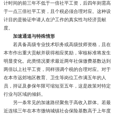
计时间的前三年不低于一倍社平工资，后四年则需高
于一点三倍社平工资，且个税必须合理对应。这种设
计目的是验证申请人在沪工作的真实性与经济贡献
度。
加速通道与特殊情形
若具备高级专业技术职务或高级技师资格，且在
本市作出重大贡献并获得相应奖励，审核标准将发生
明显变化。此类情况要求最近两年社保缴费基数达到
两倍以上社平工资，同样强调个税的合理对应。对于
在本市远郊地区教育、卫生等岗位工作满五年的人
员，持证及参保年限可缩短至五年，这是政策对特定
行业与区域的倾斜。
另一条常见的加速路径聚焦于高收入群体。若最
近连续三年在本市缴纳城镇社会保险基数高于上年度