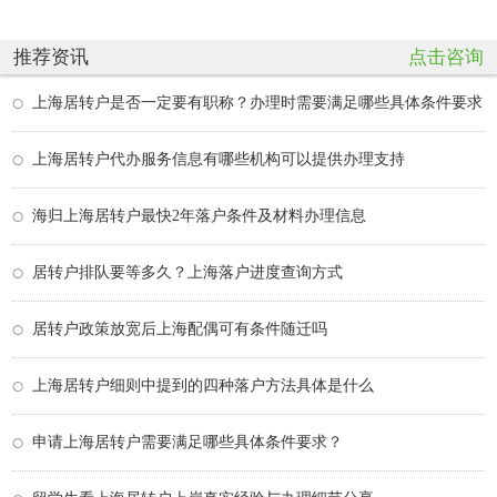
推荐资讯
点击咨询
上海居转户是否一定要有职称？办理时需要满足哪些具体条件要求
上海居转户代办服务信息有哪些机构可以提供办理支持
海归上海居转户最快2年落户条件及材料办理信息
居转户排队要等多久？上海落户进度查询方式
居转户政策放宽后上海配偶可有条件随迁吗
上海居转户细则中提到的四种落户方法具体是什么
申请上海居转户需要满足哪些具体条件要求？