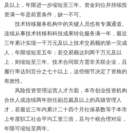
及以上，年限进一步缩短至三年。资金到位并持续投
资满一年是前置条件，缺一不可。
技术转移服务机构中的关键人员也有专属通道。
连续从事技术转移和科技成果转化服务满一年，最近
三年累计实现一千万元及以上技术交易额的第一完成
人，年限缩短至五年；若交易额达到两千万元及以
上，则缩短至三年。技术合同双方需非关联企业，且
履行率达到百分之七十以上，这些细节决定了资格的
有效性。
风险投资管理运营人才方面，本市创业投资机构
合伙人或连续两年担任副总裁及以上的高级管理人
才，若最近三年内累计二十四个月社保基数等于本市
上年度职工社会平均工资三倍，且与个税合理对应，
年限可缩短至两年。