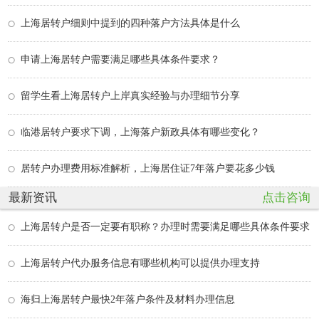
上海居转户细则中提到的四种落户方法具体是什么
申请上海居转户需要满足哪些具体条件要求？
留学生看上海居转户上岸真实经验与办理细节分享
临港居转户要求下调，上海落户新政具体有哪些变化？
居转户办理费用标准解析，上海居住证7年落户要花多少钱
最新资讯
点击咨询
上海居转户是否一定要有职称？办理时需要满足哪些具体条件要求
上海居转户代办服务信息有哪些机构可以提供办理支持
海归上海居转户最快2年落户条件及材料办理信息