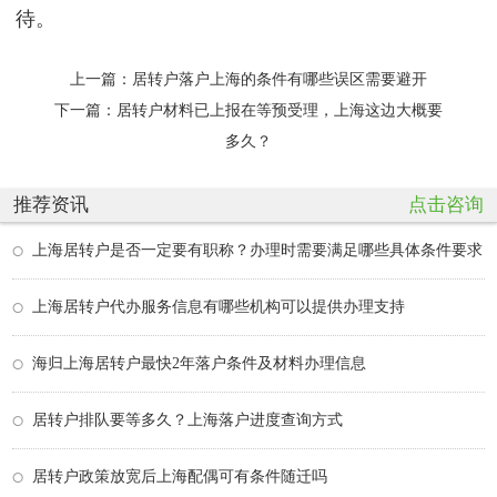
待。
上一篇：
居转户落户上海的条件有哪些误区需要避开
下一篇：
居转户材料已上报在等预受理，上海这边大概要
多久？
推荐资讯
点击咨询
上海居转户是否一定要有职称？办理时需要满足哪些具体条件要求
上海居转户代办服务信息有哪些机构可以提供办理支持
海归上海居转户最快2年落户条件及材料办理信息
居转户排队要等多久？上海落户进度查询方式
居转户政策放宽后上海配偶可有条件随迁吗