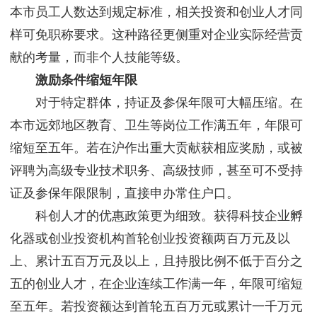
本市员工人数达到规定标准，相关投资和创业人才同
样可免职称要求。这种路径更侧重对企业实际经营贡
献的考量，而非个人技能等级。
激励条件缩短年限
对于特定群体，持证及参保年限可大幅压缩。在
本市远郊地区教育、卫生等岗位工作满五年，年限可
缩短至五年。若在沪作出重大贡献获相应奖励，或被
评聘为高级专业技术职务、高级技师，甚至可不受持
证及参保年限限制，直接申办常住户口。
科创人才的优惠政策更为细致。获得科技企业孵
化器或创业投资机构首轮创业投资额两百万元及以
上、累计五百万元及以上，且持股比例不低于百分之
五的创业人才，在企业连续工作满一年，年限可缩短
至五年。若投资额达到首轮五百万元或累计一千万元