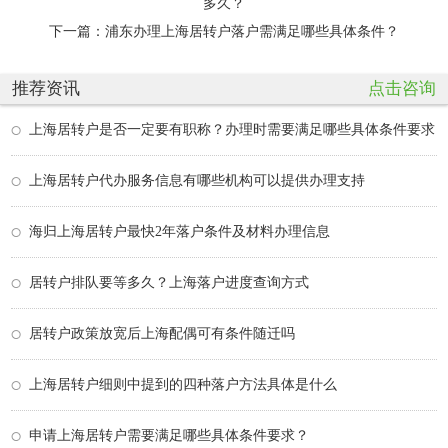
多久？
下一篇：
浦东办理上海居转户落户需满足哪些具体条件？
推荐资讯
点击咨询
上海居转户是否一定要有职称？办理时需要满足哪些具体条件要求
上海居转户代办服务信息有哪些机构可以提供办理支持
海归上海居转户最快2年落户条件及材料办理信息
居转户排队要等多久？上海落户进度查询方式
居转户政策放宽后上海配偶可有条件随迁吗
上海居转户细则中提到的四种落户方法具体是什么
申请上海居转户需要满足哪些具体条件要求？