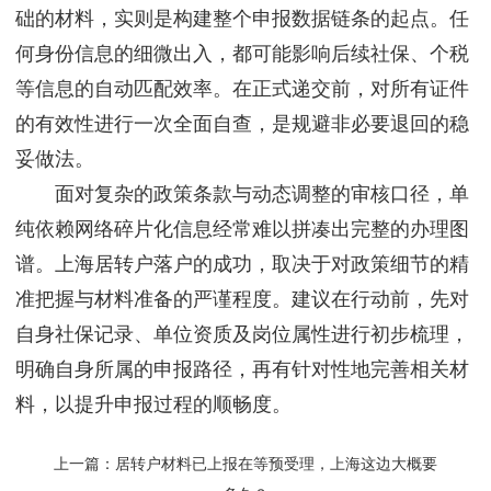
础的材料，实则是构建整个申报数据链条的起点。任
何身份信息的细微出入，都可能影响后续社保、个税
等信息的自动匹配效率。在正式递交前，对所有证件
的有效性进行一次全面自查，是规避非必要退回的稳
妥做法。
面对复杂的政策条款与动态调整的审核口径，单
纯依赖网络碎片化信息经常难以拼凑出完整的办理图
谱。上海居转户落户的成功，取决于对政策细节的精
准把握与材料准备的严谨程度。建议在行动前，先对
自身社保记录、单位资质及岗位属性进行初步梳理，
明确自身所属的申报路径，再有针对性地完善相关材
料，以提升申报过程的顺畅度。
上一篇：
居转户材料已上报在等预受理，上海这边大概要