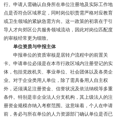
行。申请人需确认自身所在单位注册地及实际工作地
点是否符合区域界定，同时岗位职责需严格对应教育
或卫生领域的紧缺急需方向。这一政策的初衷在于引
导人才向郊区公共服务领域流动，因此对岗位匹配度
的审核经常更为细致。
单位资质与申报主体
申报单位的资质审核是居转户流程中的前置关
卡。申请单位必须是在本市行政区域内注册登记的实
体，包括党政机关、事业单位、社会团体以及各类企
业。对于企业类用人单位，除了需具备用人自主权
外，还须满足注册资金、信誉状况及依法纳税等多重
条件。特别是非企业法人分支机构，其上级法人的注
册资金规模亦纳入考察范围。这意味着，个人在申请
前，务必与所在单位的人力资源部门确认单位是否已