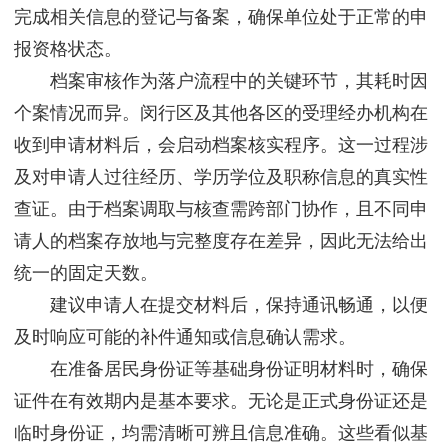
完成相关信息的登记与备案，确保单位处于正常的申
报资格状态。
档案审核作为落户流程中的关键环节，其耗时因
个案情况而异。闵行区及其他各区的受理经办机构在
收到申请材料后，会启动档案核实程序。这一过程涉
及对申请人过往经历、学历学位及职称信息的真实性
查证。由于档案调取与核查需跨部门协作，且不同申
请人的档案存放地与完整度存在差异，因此无法给出
统一的固定天数。
建议申请人在提交材料后，保持通讯畅通，以便
及时响应可能的补件通知或信息确认需求。
在准备居民身份证等基础身份证明材料时，确保
证件在有效期内是基本要求。无论是正式身份证还是
临时身份证，均需清晰可辨且信息准确。这些看似基