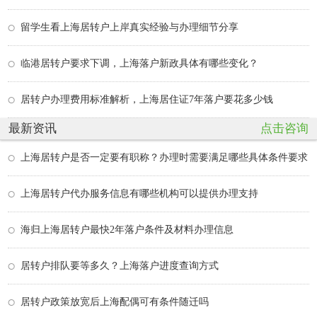
留学生看上海居转户上岸真实经验与办理细节分享
临港居转户要求下调，上海落户新政具体有哪些变化？
居转户办理费用标准解析，上海居住证7年落户要花多少钱
最新资讯
点击咨询
上海居转户是否一定要有职称？办理时需要满足哪些具体条件要求
上海居转户代办服务信息有哪些机构可以提供办理支持
海归上海居转户最快2年落户条件及材料办理信息
居转户排队要等多久？上海落户进度查询方式
居转户政策放宽后上海配偶可有条件随迁吗