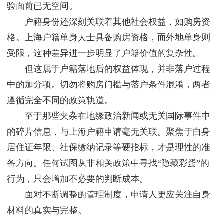
验面前已无空间。
户籍身份还深刻关联着其他社会权益，如购房资
格。上海户籍单身人士具备购房资格，而外地单身则
受限，这种差异进一步明显了户籍价值的复杂性。
但这属于户籍落地后的权益体现，并非落户过程
中的加分项。切勿将购房门槛与落户条件混淆，两者
遵循完全不同的政策轨道。
至于那些夹杂在地缘政治新闻或无关国际事件中
的碎片信息，与上海户籍申请毫无关联。聚焦于自身
居住证年限、社保缴纳记录等硬指标，才是理性的准
备方向。任何试图从非相关政策中寻找“隐藏彩蛋”的
行为，只会增加不必要的判断成本。
面对不断调整的管理制度，申请人更应关注自身
材料的真实与完整。