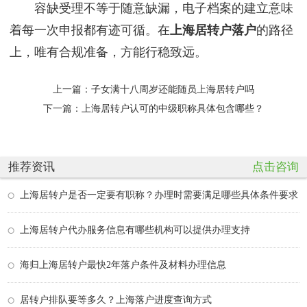
容缺受理不等于随意缺漏，电子档案的建立意味
着每一次申报都有迹可循。在
上海居转户落户
的路径
上，唯有合规准备，方能行稳致远。
上一篇：
子女满十八周岁还能随员上海居转户吗
下一篇：
上海居转户认可的中级职称具体包含哪些？
推荐资讯
点击咨询
上海居转户是否一定要有职称？办理时需要满足哪些具体条件要求
上海居转户代办服务信息有哪些机构可以提供办理支持
海归上海居转户最快2年落户条件及材料办理信息
居转户排队要等多久？上海落户进度查询方式