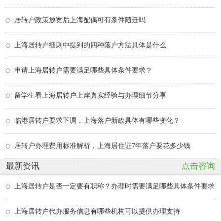
居转户政策放宽后上海配偶可有条件随迁吗
上海居转户细则中提到的四种落户方法具体是什么
申请上海居转户需要满足哪些具体条件要求？
留学生看上海居转户上岸真实经验与办理细节分享
临港居转户要求下调，上海落户新政具体有哪些变化？
居转户办理费用标准解析，上海居住证7年落户要花多少钱
最新资讯
点击咨询
上海居转户是否一定要有职称？办理时需要满足哪些具体条件要求
上海居转户代办服务信息有哪些机构可以提供办理支持