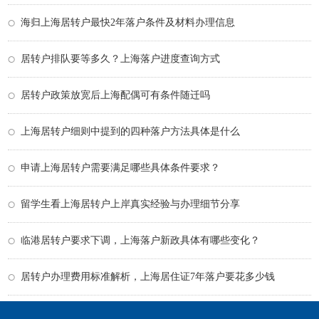
海归上海居转户最快2年落户条件及材料办理信息
居转户排队要等多久？上海落户进度查询方式
居转户政策放宽后上海配偶可有条件随迁吗
上海居转户细则中提到的四种落户方法具体是什么
申请上海居转户需要满足哪些具体条件要求？
留学生看上海居转户上岸真实经验与办理细节分享
临港居转户要求下调，上海落户新政具体有哪些变化？
居转户办理费用标准解析，上海居住证7年落户要花多少钱