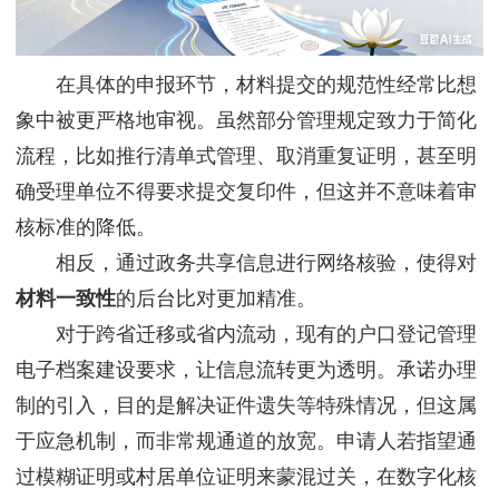
在具体的申报环节，材料提交的规范性经常比想
象中被更严格地审视。虽然部分管理规定致力于简化
流程，比如推行清单式管理、取消重复证明，甚至明
确受理单位不得要求提交复印件，但这并不意味着审
核标准的降低。
相反，通过政务共享信息进行网络核验，使得对
材料一致性
的后台比对更加精准。
对于跨省迁移或省内流动，现有的户口登记管理
电子档案建设要求，让信息流转更为透明。承诺办理
制的引入，目的是解决证件遗失等特殊情况，但这属
于应急机制，而非常规通道的放宽。申请人若指望通
过模糊证明或村居单位证明来蒙混过关，在数字化核