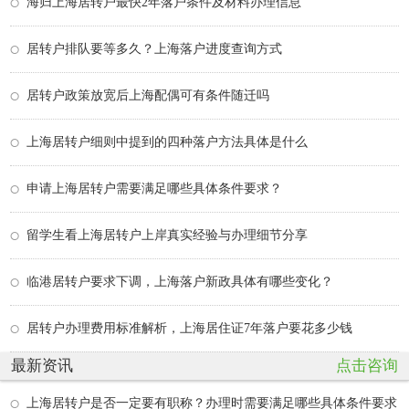
海归上海居转户最快2年落户条件及材料办理信息
居转户排队要等多久？上海落户进度查询方式
居转户政策放宽后上海配偶可有条件随迁吗
上海居转户细则中提到的四种落户方法具体是什么
申请上海居转户需要满足哪些具体条件要求？
留学生看上海居转户上岸真实经验与办理细节分享
临港居转户要求下调，上海落户新政具体有哪些变化？
居转户办理费用标准解析，上海居住证7年落户要花多少钱
最新资讯
点击咨询
上海居转户是否一定要有职称？办理时需要满足哪些具体条件要求