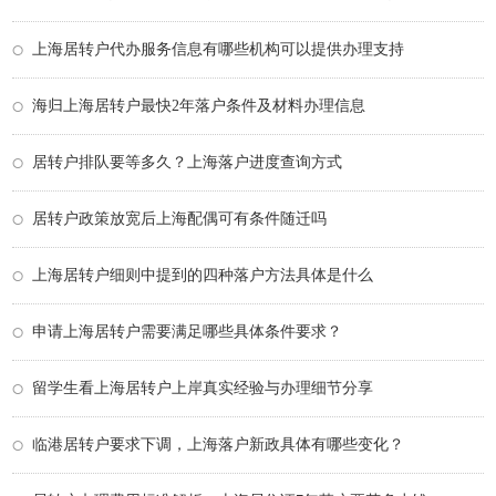
上海居转户代办服务信息有哪些机构可以提供办理支持
海归上海居转户最快2年落户条件及材料办理信息
居转户排队要等多久？上海落户进度查询方式
居转户政策放宽后上海配偶可有条件随迁吗
上海居转户细则中提到的四种落户方法具体是什么
申请上海居转户需要满足哪些具体条件要求？
留学生看上海居转户上岸真实经验与办理细节分享
临港居转户要求下调，上海落户新政具体有哪些变化？