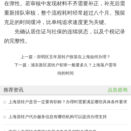
在弹性。若审核中发现材料不齐需要补正，补充后需
重新排队审核，整个流程耗时经常超过八个月。预留
充足的时间缓冲，比单纯追求速度更为关键。
先确认居住证与社保的连续状态，以及个税记录
的完整性。
上一篇：
崇明区五年居转户政策在上海如何办理？
下一篇：
浦东新区居转户初审一般要多久？上海落户需等
待的时间
推荐资讯
点击咨询
上海居转户是否一定要有职称？办理时需要满足哪些具体条件要求
上海居转户代办服务信息有哪些机构可以提供办理支持