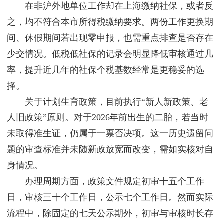
在非沪外地单位工作却在上海缴纳社保，或者反
之，均不符合本市所得税缴纳要求。两份工作更换期
间、休假期间若出现零申报，也需重点排查是否存在
少交情况。低税低社保的记录会明显降低审核通过几
率，提升近几年的社保个税基数经常是更稳妥的选
择。
关于计划生育政策，目前执行“新人新政策、老
人旧政策”原则。对于2026年前出生的二胎，若当时
未取得准生证，仍属于一票否决项。这一历史遗留问
题的审查标准并未随新政放宽而改变，需如实核对自
身情况。
办理周期方面，政策文件规定初审十五个工作
日，审核三十个工作日，公示七个工作日。然而实际
流程中，除固定的七天公示期外，初审与审核时长存